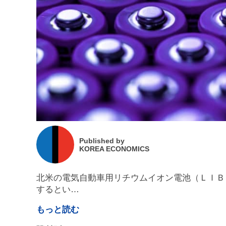
Published by
KOREA ECONOMICS
北米の電気自動車用リチウムイオン電池（ＬＩＢ
するとい…
もっと読む