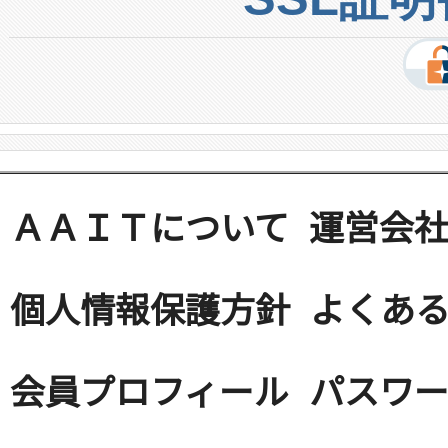
ＡＡＩＴについて
運営会
個人情報保護方針
よくある
会員プロフィール
パスワ