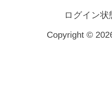
ログイン状
Copyright © 2026