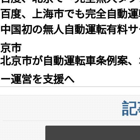
百度、上海市でも完全自動運
中国初の無人自動運転有料サ
京市
北京市が自動運転車条例案、
ー運営を支援へ
記