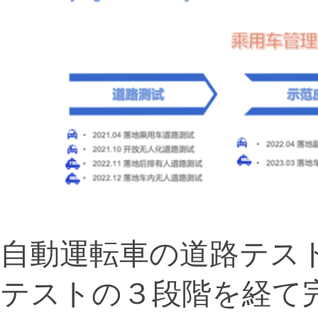
自動運転車の道路テス
テストの３段階を経て