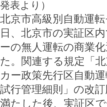
発表より）
北京市高級別自動運転
日、北京市の実証区内
ーの無人運転の商業化
た。関連する規定「北
カー政策先行区自動運
試行管理細則」の改訂
満たした後、実証区で