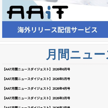
月間ニュー
【AAiT月間ニュースダイジェスト】2026年6月号
【AAiT月間ニュースダイジェスト】2026年5月号
【AAiT月間ニュースダイジェスト】2026年4月号
【AAiT月間ニュースダイジェスト】2026年3月号
【AAiT月間ニュースダイジェスト】2026年2月号