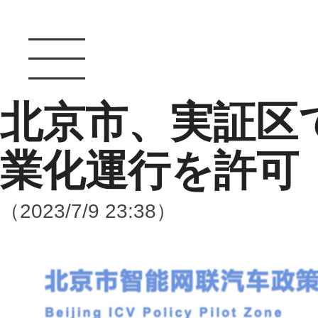
北京市、実証区
業化運行を許可
（2023/7/9 23:38）