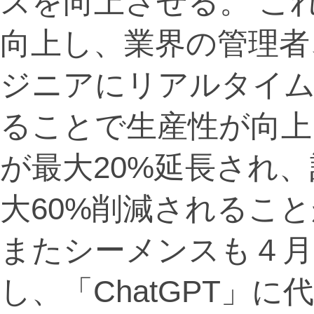
スを向上させる。 こ
向上し、業界の管理者
ジニアにリアルタイム
ることで生産性が向上
が最大20%延長され
大60%削減されるこ
またシーメンスも４月
し、「ChatGPT」