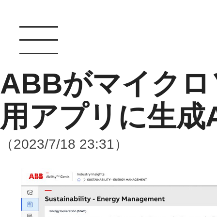
ABBがマイク
用アプリに生成A
（2023/7/18 23:31）