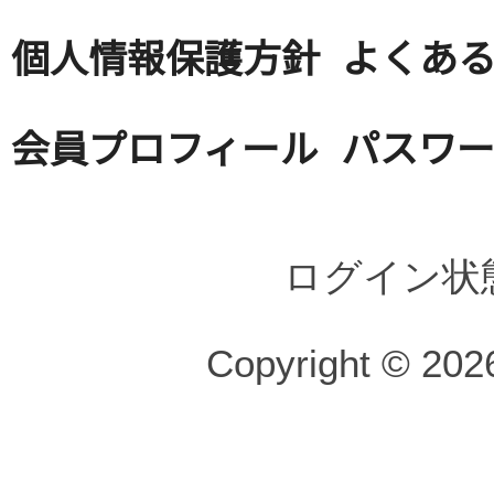
個人情報保護方針
よくある
会員プロフィール
パスワ
ログイン状
Copyright © 2026