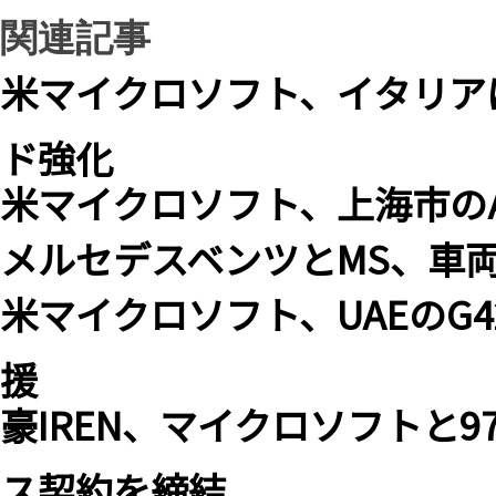
関連記事
米マイクロソフト、イタリアに
ド強化
米マイクロソフト、上海市のA
メルセデスベンツとMS、車両に
米マイクロソフト、UAEのG
援
豪IREN、マイクロソフトと
ス契約を締結