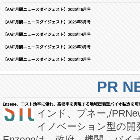
【AAiT月間ニュースダイジェスト】2026年6月号
【AAiT月間ニュースダイジェスト】2026年5月号
【AAiT月間ニュースダイジェスト】2026年4月号
【AAiT月間ニュースダイジェスト】2026年3月号
【AAiT月間ニュースダイジェスト】2026年2月号
PR N
Enzene、コスト効率に優れ、高収率を実現する地域密着型バイオ製造を可
インド、プネー,/PRNe
イノベーション型の開発
Enzeneは、政府、機関、バ