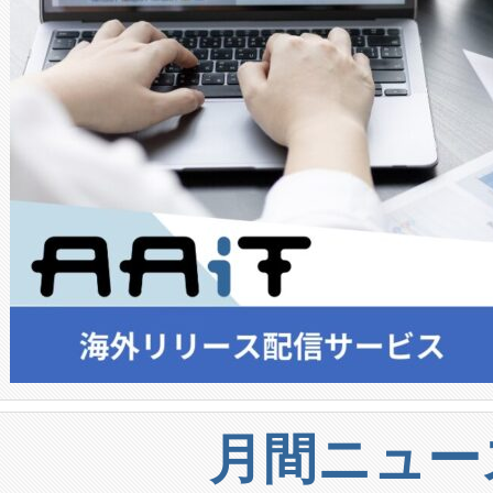
月間ニュー