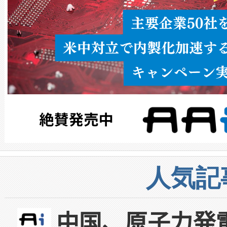
人気記
中国、原子力発