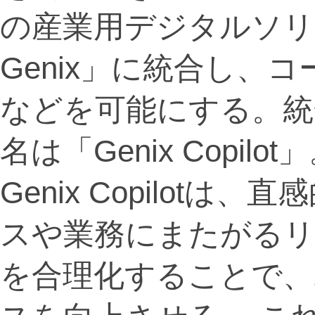
の産業用デジタルソリューシ
Genix」に統合し、
などを可能にする。統
名は「Genix Copilot
Genix Copilot
スや業務にまたがる
を合理化することで、