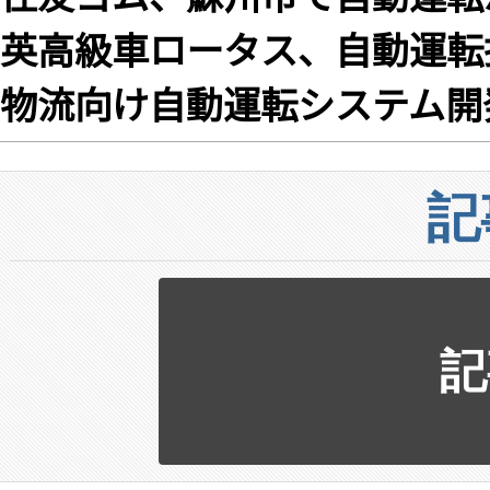
英高級車ロータス、自動運転
物流向け自動運転システム開
記
記