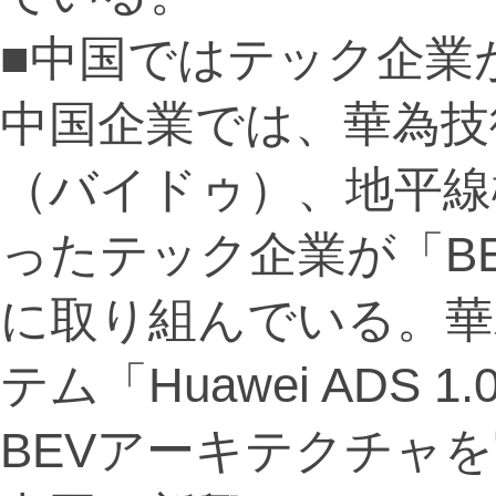
■中国ではテック企業
中国企業では、華為技
（バイドゥ）、地平線
ったテック企業が「BEV＋
に取り組んでいる。華
テム「Huawei ADS 1
BEVアーキテクチャ