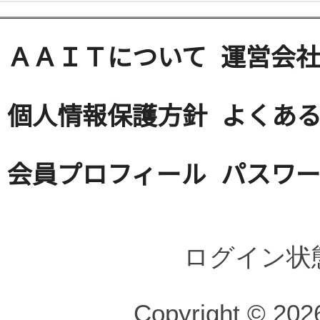
ＡＡＩＴについて
運営会
個人情報保護方針
よくある
会員プロフィール
パスワ
ログイン状
Copyright © 2026