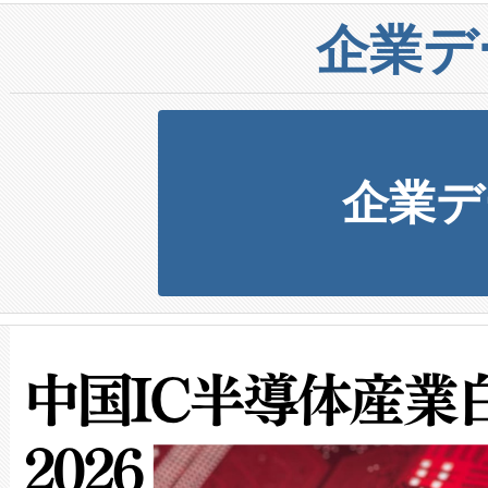
企業デ
企業デ