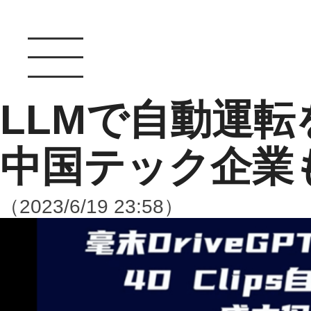
LLMで自動運
中国テック企業
（2023/6/19 23:58）