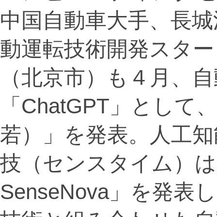
中国自動車大手、長城
動運転技術開発スター
（北京市）も４月、自
「ChatGPT」として、
若）」を発表。人工知
技（センスタイム）は
SenseNova」を