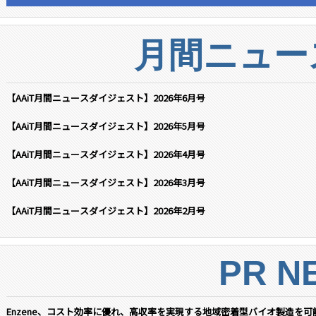
月間ニュー
【AAiT月間ニュースダイジェスト】2026年6月号
【AAiT月間ニュースダイジェスト】2026年5月号
【AAiT月間ニュースダイジェスト】2026年4月号
【AAiT月間ニュースダイジェスト】2026年3月号
【AAiT月間ニュースダイジェスト】2026年2月号
PR N
Enzene、コスト効率に優れ、高収率を実現する地域密着型バイオ製造を可