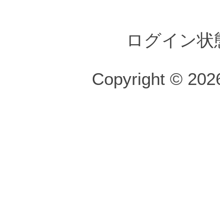
ログイン状
Copyright © 2026