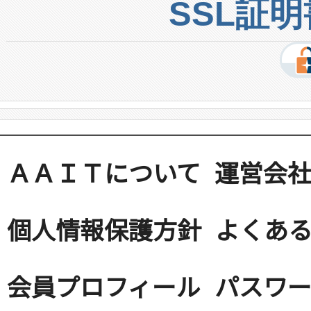
SSL証
ＡＡＩＴについて
運営会
個人情報保護方針
よくある
会員プロフィール
パスワ