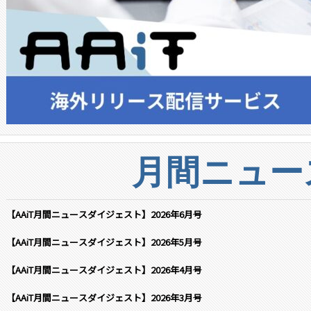
月間ニュー
【AAiT月間ニュースダイジェスト】2026年6月号
【AAiT月間ニュースダイジェスト】2026年5月号
【AAiT月間ニュースダイジェスト】2026年4月号
【AAiT月間ニュースダイジェスト】2026年3月号