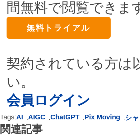
間無料で閲覧できま
無料トライアル
契約されている方は
い。
会員ログイン
Tags:
AI
,
AIGC
,
ChatGPT
,
Pix Moving
,
シャ
関連記事