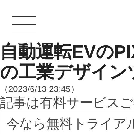
自動運転EVのPIX
の工業デザイン
（2023/6/13 23:45）
記事は有料サービスご
今なら無料トライア