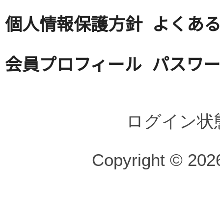
個人情報保護方針
よくある
会員プロフィール
パスワ
ログイン状
Copyright © 2026