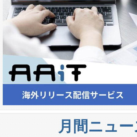
月間ニュー