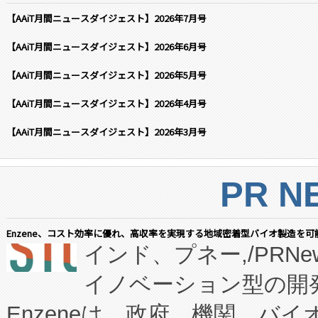
【AAiT月間ニュースダイジェスト】2026年7月号
【AAiT月間ニュースダイジェスト】2026年6月号
【AAiT月間ニュースダイジェスト】2026年5月号
【AAiT月間ニュースダイジェスト】2026年4月号
【AAiT月間ニュースダイジェスト】2026年3月号
PR N
Enzene、コスト効率に優れ、高収率を実現する地域密着型バイオ製造を可
インド、プネー,/PRNe
イノベーション型の開発
Enzeneは、政府、機関、バ