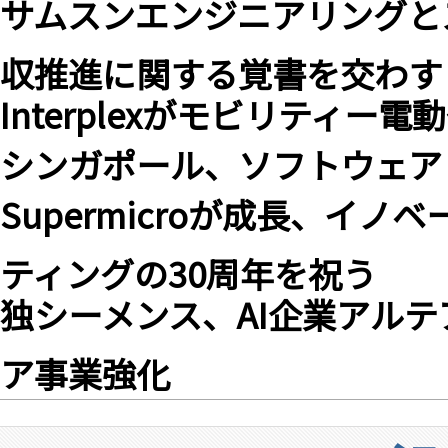
サムスンエンジニアリングと
収推進に関する覚書を交わす
Interplexがモビリティー
シンガポール、ソフトウェア
Supermicroが成長、イ
ティングの30周年を祝う
独シーメンス、AI企業アル
ア事業強化