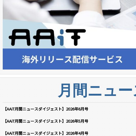
月間ニュー
【AAiT月間ニュースダイジェスト】2026年6月号
【AAiT月間ニュースダイジェスト】2026年5月号
【AAiT月間ニュースダイジェスト】2026年4月号