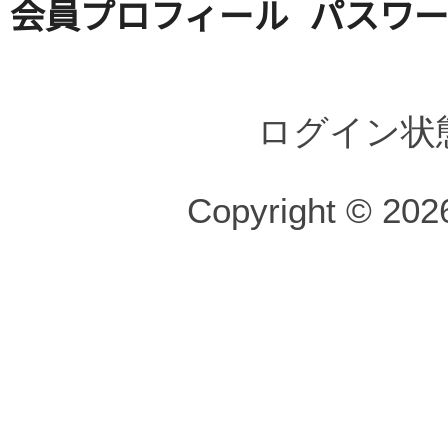
会員プロフィール
パスワ
ログイン状
Copyright © 2026