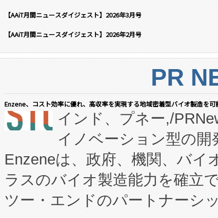
【AAiT月間ニュースダイジェスト】2026年3月号
【AAiT月間ニュースダイジェスト】2026年2月号
PR N
Enzene、コスト効率に優れ、高収率を実現する地域密着型バイオ製造を可
インド、プネー,/PRNe
イノベーション型の開発
Enzeneは、政府、機関、バ
ラスのバイオ製造能力を確立
ツー・エンドのパートナーシッ