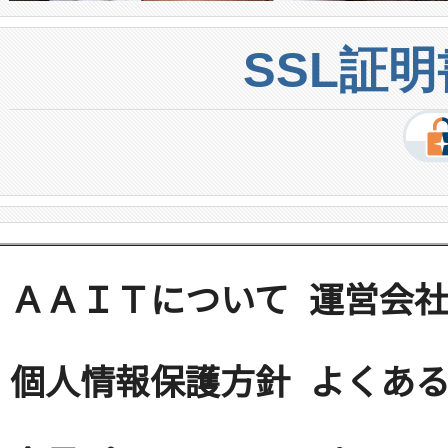
SSL証
ＡＡＩＴについて
運営会
個人情報保護方針
よくある