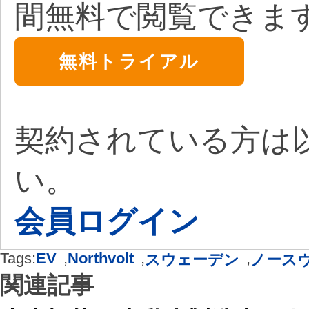
間無料で閲覧できま
無料トライアル
契約されている方は
い。
会員ログイン
Tags:
EV
,
Northvolt
,
,
スウェーデン
ノース
関連記事