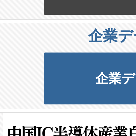
企業デ
企業デ