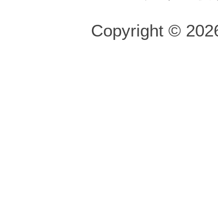
Copyright © 2026