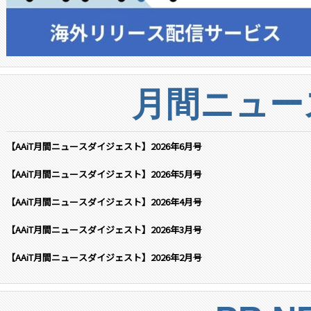
月間ニュー
【AAiT月間ニュースダイジェスト】2026年6月号
【AAiT月間ニュースダイジェスト】2026年5月号
【AAiT月間ニュースダイジェスト】2026年4月号
【AAiT月間ニュースダイジェスト】2026年3月号
【AAiT月間ニュースダイジェスト】2026年2月号