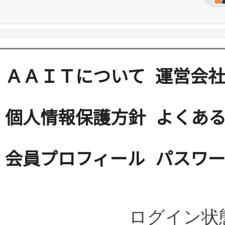
ＡＡＩＴについて
運営会
個人情報保護方針
よくある
会員プロフィール
パスワ
ログイン状