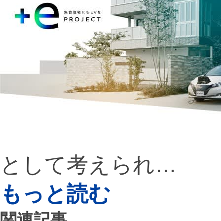
として考えられ…
もっと読む
関連記事