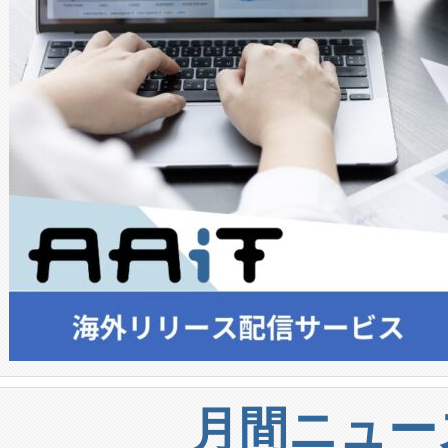
月間ニュー