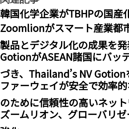
韓国化学企業がTBHPの国
Zoomlionがスマート産業都
製品とデジタル化の成果を発
GotionがASEAN諸国に
づき、Thailand’s NV Goti
ファーウェイが安全で効率的
のために信頼性の高いネット
ズームリオン、グローバリゼ