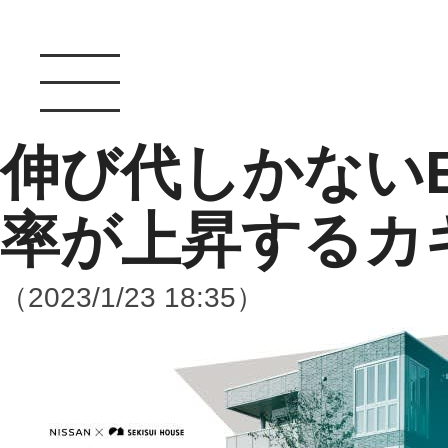
伸び代しかない
率が上昇するカ
（2023/1/23 18:35）