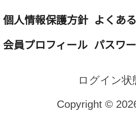
個人情報保護方針
よくある
会員プロフィール
パスワ
ログイン状
Copyright © 2026