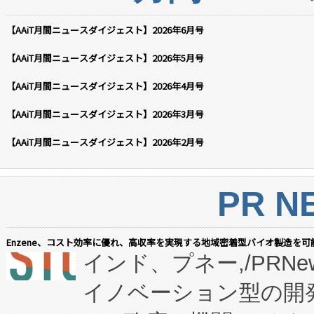
【AAiT月間ニュースダイジェスト】2026年6月号
【AAiT月間ニュースダイジェスト】2026年5月号
【AAiT月間ニュースダイジェスト】2026年4月号
【AAiT月間ニュースダイジェスト】2026年3月号
【AAiT月間ニュースダイジェスト】2026年2月号
PR N
Enzene、コスト効率に優れ、高収率を実現する地域密着型バイオ製造を可
インド、プネー,/PRNe
イノベーション型の開発