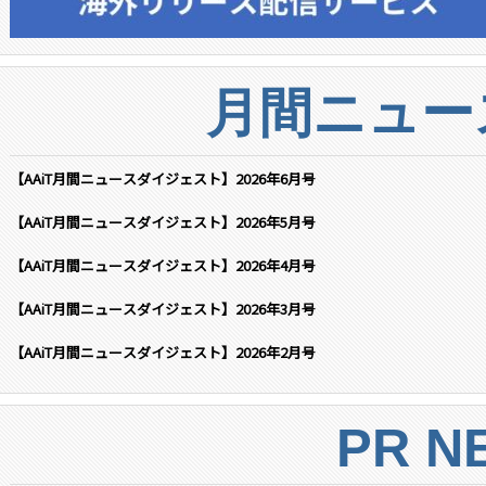
月間ニュー
【AAiT月間ニュースダイジェスト】2026年6月号
【AAiT月間ニュースダイジェスト】2026年5月号
【AAiT月間ニュースダイジェスト】2026年4月号
【AAiT月間ニュースダイジェスト】2026年3月号
【AAiT月間ニュースダイジェスト】2026年2月号
PR N