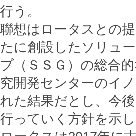
行う。
聯想はロータスとの提
たに創設したソリュー
プ（ＳＳＧ）の総合的
究開発センターのイノ
れた結果だとし、今後
行っていく方針を示し