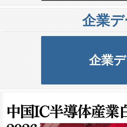
企業デ
企業デ