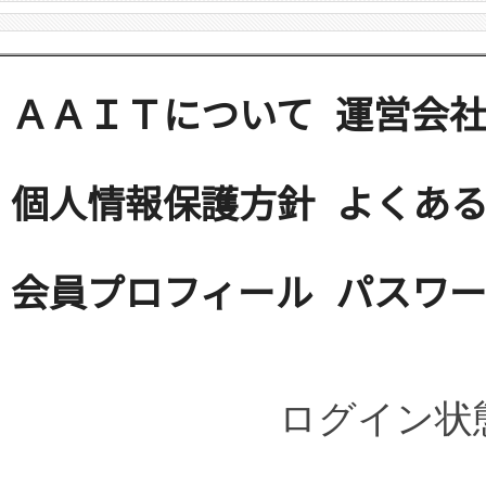
ＡＡＩＴについて
運営会
個人情報保護方針
よくある
会員プロフィール
パスワ
ログイン状