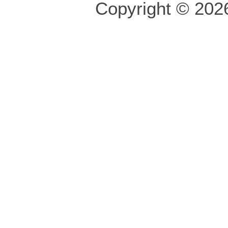
Copyright © 2026