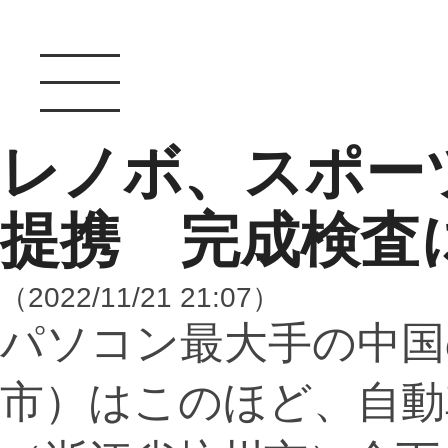
レノボ、スポー
提携 完成検査
（2022/11/21 21:07）
パソコン最大手の中国
市）はこのほど、自動