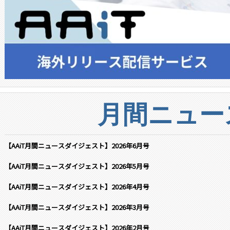
月間ニュー
【AAiT月間ニュースダイジェスト】2026年6月号
【AAiT月間ニュースダイジェスト】2026年5月号
【AAiT月間ニュースダイジェスト】2026年4月号
【AAiT月間ニュースダイジェスト】2026年3月号
【AAiT月間ニュースダイジェスト】2026年2月号