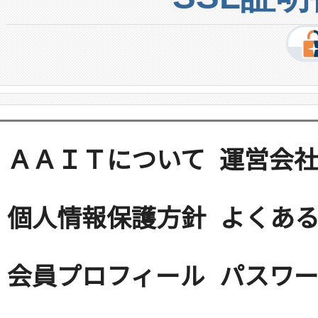
ＡＡＩＴについて
運営会
個人情報保護方針
よくある
会員プロフィール
パスワ