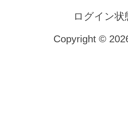
ログイン状
Copyright © 2026