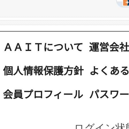
ＡＡＩＴについて
運営会
個人情報保護方針
よくある
会員プロフィール
パスワ
ログイン状