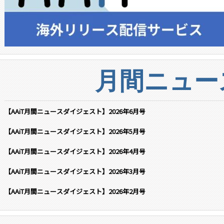
月間ニュー
【AAiT月間ニュースダイジェスト】2026年6月号
【AAiT月間ニュースダイジェスト】2026年5月号
【AAiT月間ニュースダイジェスト】2026年4月号
【AAiT月間ニュースダイジェスト】2026年3月号
【AAiT月間ニュースダイジェスト】2026年2月号