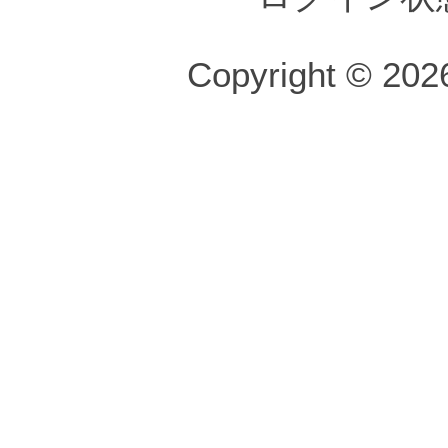
Copyright © 2026