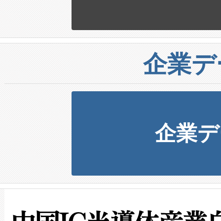
企業デ
企業デ