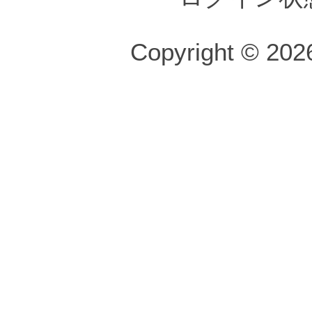
Copyright © 2026