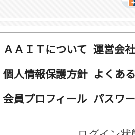
ＡＡＩＴについて
運営会
個人情報保護方針
よくある
会員プロフィール
パスワ
ログイン状