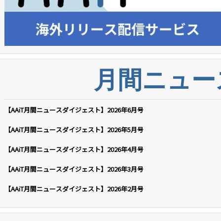
月間ニュー
【AAiT月間ニュースダイジェスト】2026年6月号
【AAiT月間ニュースダイジェスト】2026年5月号
【AAiT月間ニュースダイジェスト】2026年4月号
【AAiT月間ニュースダイジェスト】2026年3月号
【AAiT月間ニュースダイジェスト】2026年2月号