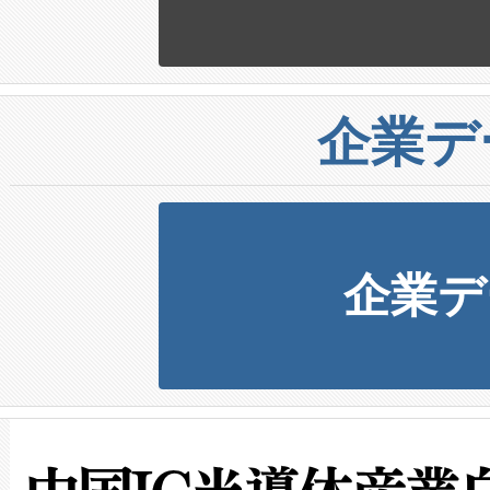
企業デ
企業デ