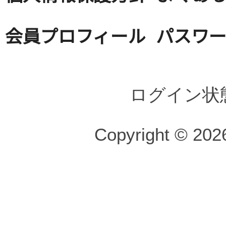
会員プロフィール
パスワ
ログイン状
Copyright © 2026