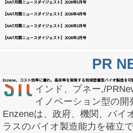
【AAiT月間ニュースダイジェスト】2026年5月号
【AAiT月間ニュースダイジェスト】2026年4月号
【AAiT月間ニュースダイジェスト】2026年3月号
【AAiT月間ニュースダイジェスト】2026年2月号
PR N
Enzene、コスト効率に優れ、高収率を実現する地域密着型バイオ製造を可
インド、プネー,/PRNe
イノベーション型の開発
Enzeneは、政府、機関、バ
ラスのバイオ製造能力を確立