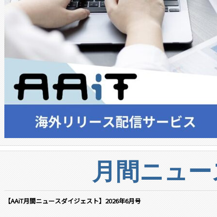
月間ニュー
【AAiT月間ニュースダイジェスト】2026年6月号