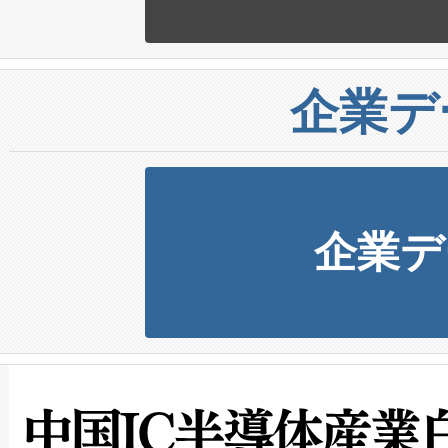
企業デ
企業デ