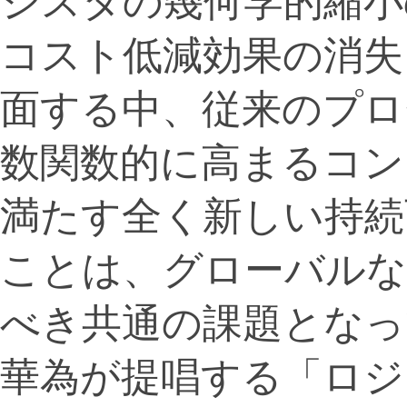
ジスタの幾何学的縮小
コスト低減効果の消失
面する中、従来のプロ
数関数的に高まるコン
満たす全く新しい持続
ことは、グローバルな
べき共通の課題となっ
華為が提唱する「ロジ