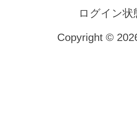
ログイン状
Copyright © 2026