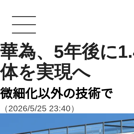
華為、5年後に1
体を実現へ
微細化以外の技術で
（2026/5/25 23:40）