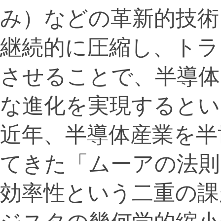
み）などの革新的技術
継続的に圧縮し、トラ
させることで、半導体
な進化を実現するとい
近年、半導体産業を半
てきた「ムーアの法則
効率性という二重の課