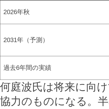
2026年秋
2031年（予測）
過去6年間の実績
何庭波氏は将来に向け
協力のものになる。半