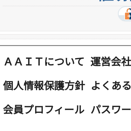
ＡＡＩＴについて
運営会
個人情報保護方針
よくある
会員プロフィール
パスワ