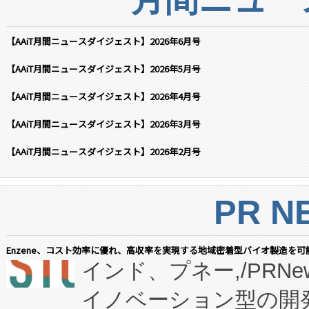
【AAiT月間ニュースダイジェスト】2026年6月号
【AAiT月間ニュースダイジェスト】2026年5月号
【AAiT月間ニュースダイジェスト】2026年4月号
【AAiT月間ニュースダイジェスト】2026年3月号
【AAiT月間ニュースダイジェスト】2026年2月号
PR N
Enzene、コスト効率に優れ、高収率を実現する地域密着型バイオ製造を可
インド、プネー,/PRNe
イノベーション型の開発