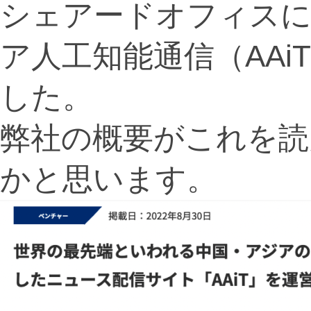
シェアードオフィスに
ア人工知能通信（AAi
した。
弊社の概要がこれを読
かと思います。