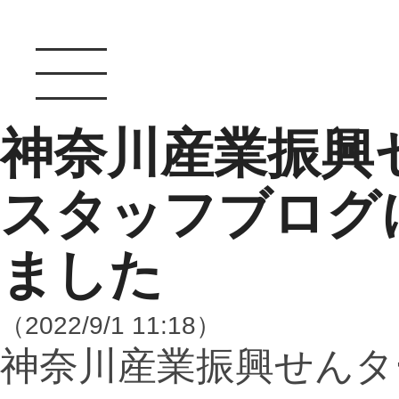
神奈川産業振興セ
スタッフブログ
ました
（2022/9/1 11:18）
神奈川産業振興せんタ