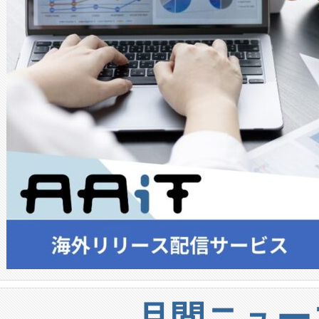
月間ニュー