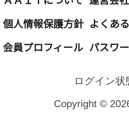
個人情報保護方針
よくある
会員プロフィール
パスワ
ログイン状
Copyright © 2026