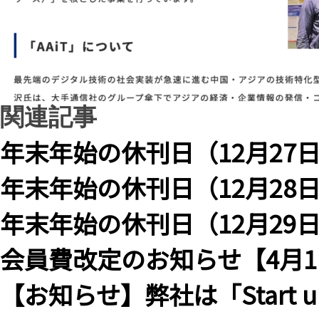
関連記事
年末年始の休刊日（12月27日
年末年始の休刊日（12月28日
年末年始の休刊日（12月29日
会員費改定のお知らせ【4月
【お知らせ】弊社は「Start up