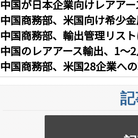
中国が日本企業向けレアアー
中国商務部、米国向け希少金
中国商務部、輸出管理リスト
中国のレアアース輸出、1〜2
中国商務部、米国28企業への
記