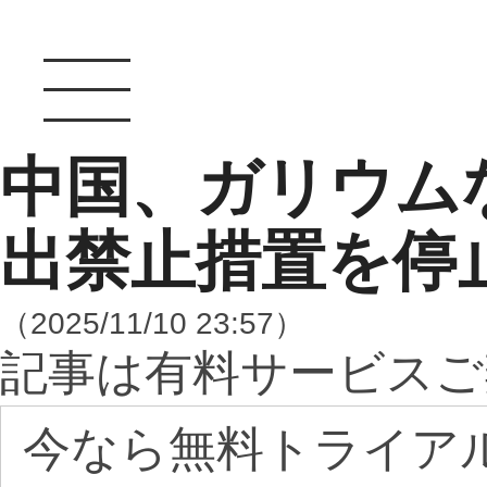
中国、ガリウム
出禁止措置を停
（2025/11/10 23:57）
記事は有料サービスご
今なら無料トライア