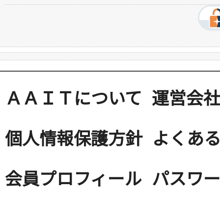
ＡＡＩＴについて
運営会
個人情報保護方針
よくある
会員プロフィール
パスワ