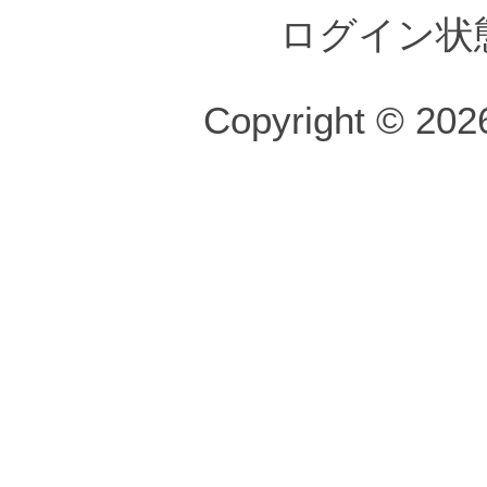
ログイン状
Copyright © 2026