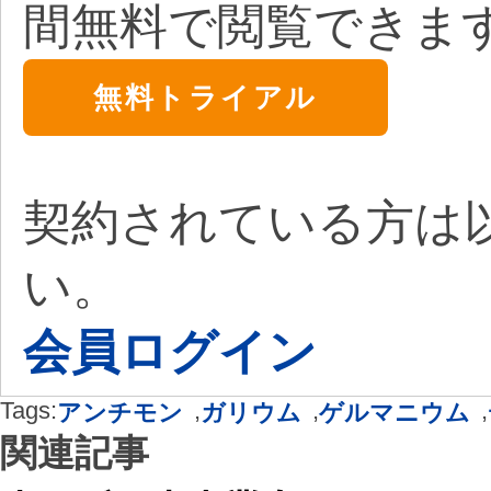
間無料で閲覧できま
無料トライアル
契約されている方は
い。
会員ログイン
Tags:
,
,
,
アンチモン
ガリウム
ゲルマニウム
関連記事