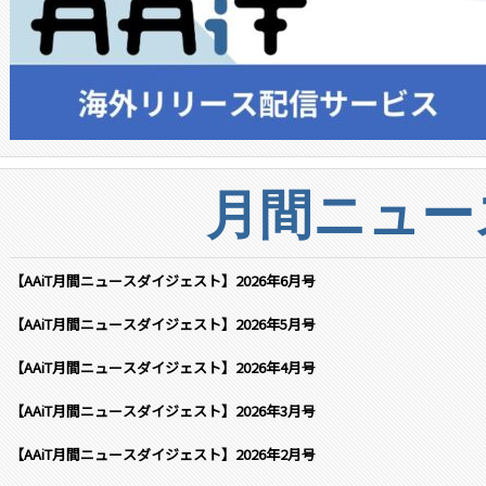
月間ニュー
【AAiT月間ニュースダイジェスト】2026年6月号
【AAiT月間ニュースダイジェスト】2026年5月号
【AAiT月間ニュースダイジェスト】2026年4月号
【AAiT月間ニュースダイジェスト】2026年3月号
【AAiT月間ニュースダイジェスト】2026年2月号