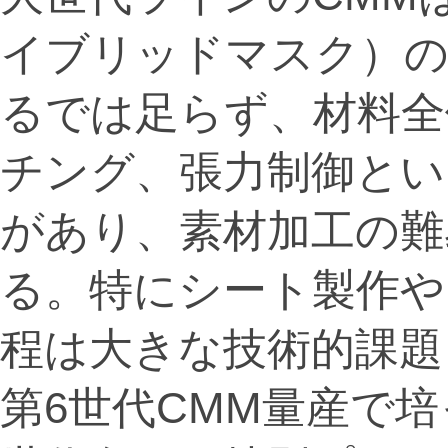
イブリッドマスク）の
るでは足らず、材料全
チング、張力制御とい
があり、素材加工の難
る。特にシート製作や
程は大きな技術的課題
第6世代CMM量産で培