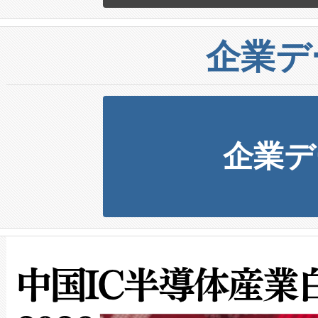
企業デ
企業デ