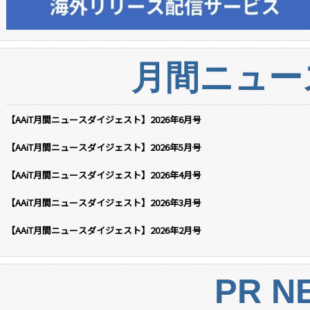
月間ニュー
【AAiT月間ニュースダイジェスト】2026年6月号
【AAiT月間ニュースダイジェスト】2026年5月号
【AAiT月間ニュースダイジェスト】2026年4月号
【AAiT月間ニュースダイジェスト】2026年3月号
【AAiT月間ニュースダイジェスト】2026年2月号
PR N