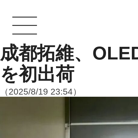
成都拓維、OLED
を初出荷
（2025/8/19 23:54）