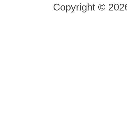
Copyright © 2026