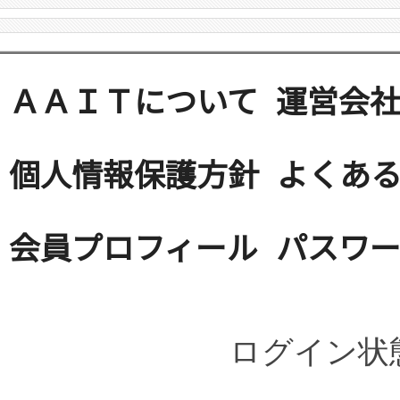
ＡＡＩＴについて
運営会
個人情報保護方針
よくある
会員プロフィール
パスワ
ログイン状