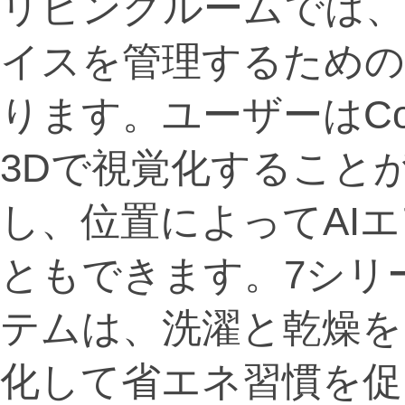
リビングルームでは
イスを管理するため
ります。ユーザーはCon
3Dで視覚化すること
し、位置によってAI
ともできます。7シリ
テムは、洗濯と乾燥を
化して省エネ習慣を促