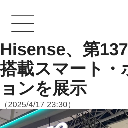
Hisense、第137
搭載スマート・
ョンを展示
（2025/4/17 23:30）