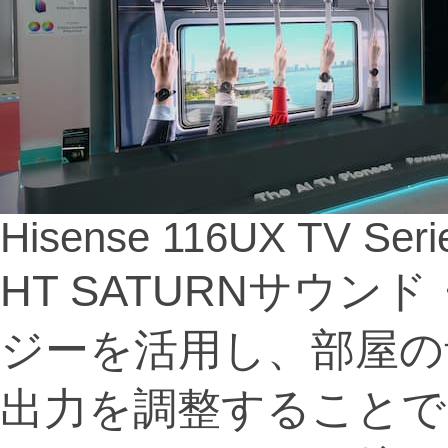
Hisense 116UX TV Seri
HT SATURNサウン
ジーを活用し、部屋の
出力を調整することで