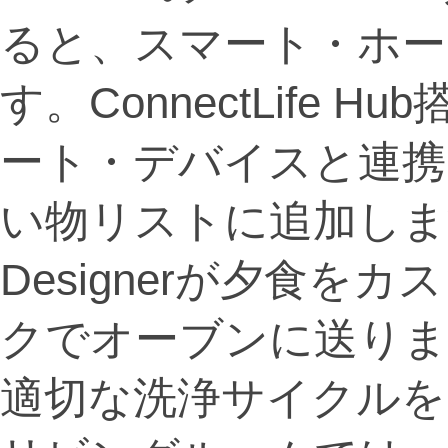
ると、スマート・ホー
す。ConnectLife
ート・デバイスと連携
い物リストに追加します
Designerが夕食
クでオーブンに送りま
適切な洗浄サイクルを