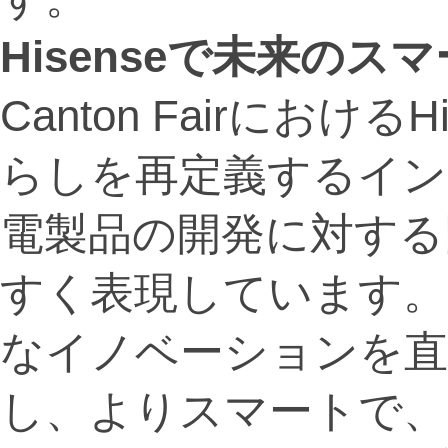
Hisense
で未来のスマ
Canton Fairにおけ
らしを再定義するイン
電製品の開発に対する
すく表現しています。
なイノベーションを直
し、よりスマートで、