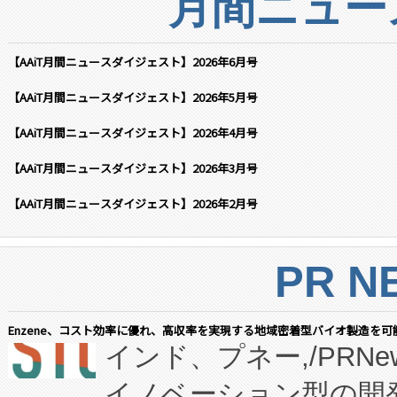
月間ニュー
【AAiT月間ニュースダイジェスト】2026年6月号
【AAiT月間ニュースダイジェスト】2026年5月号
【AAiT月間ニュースダイジェスト】2026年4月号
【AAiT月間ニュースダイジェスト】2026年3月号
【AAiT月間ニュースダイジェスト】2026年2月号
PR N
Enzene、コスト効率に優れ、高収率を実現する地域密着型バイオ製造を可
インド、プネー,/PRNe
イノベーション型の開発