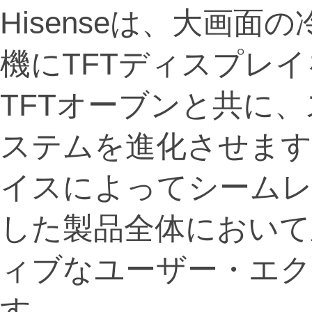
Hisenseは、大画
機にTFTディスプレ
TFTオーブンと共に
ステムを進化させます
イスによってシームレ
した製品全体において
ィブなユーザー・エク
す。