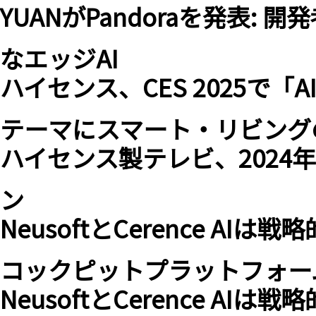
YUANがPandoraを発表:
なエッジAI
ハイセンス、CES 2025で「AI
テーマにスマート・リビング
ハイセンス製テレビ、2024
ン
NeusoftとCerence A
コックピットプラットフォー
NeusoftとCerence A