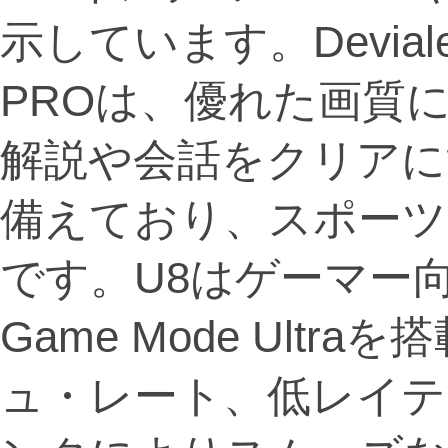
示しています。Devia
PROは、優れた画質
解説や会話をクリアにするA
備えており、スポーツ
です。U8はゲーマー向
Game Mode Ult
ュ・レート、低レイテ