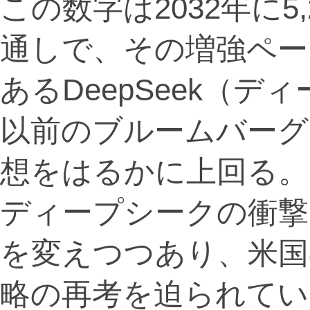
この数字は2032年に5
通しで、その増強ペー
あるDeepSeek（
以前のブルームバーグ
想をはるかに上回る。
ディープシークの衝撃
を変えつつあり、米国
略の再考を迫られてい