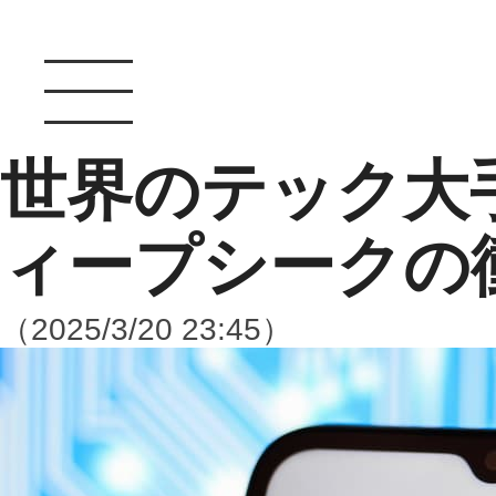
世界のテック大
ィープシークの
（2025/3/20 23:45）