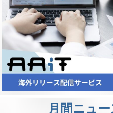
月間ニュー