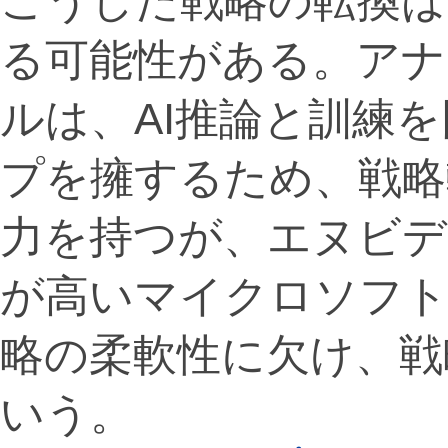
こうした戦略の転換は
る可能性がある。アナ
ルは、AI推論と訓練
プを擁するため、戦略
力を持つが、エヌビデ
が高いマイクロソフト
略の柔軟性に欠け、戦
いう。