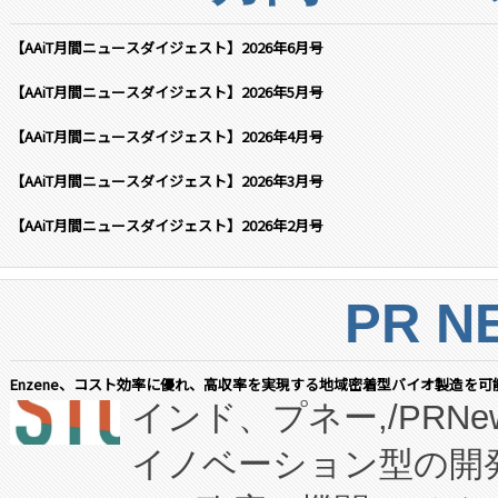
【AAiT月間ニュースダイジェスト】2026年6月号
【AAiT月間ニュースダイジェスト】2026年5月号
【AAiT月間ニュースダイジェスト】2026年4月号
【AAiT月間ニュースダイジェスト】2026年3月号
【AAiT月間ニュースダイジェスト】2026年2月号
PR N
Enzene、コスト効率に優れ、高収率を実現する地域密着型バイオ製造を可
インド、プネー,/PRNe
イノベーション型の開発