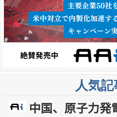
人気記
中国、原子力発