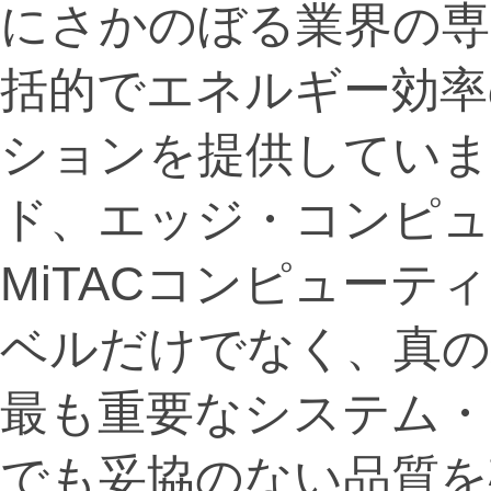
にさかのぼる業界の専
括的でエネルギー効率
ションを提供しています
ド、エッジ・コンピュ
MiTACコンピュー
ベルだけでなく、真の
最も重要なシステム・
でも妥協のない品質を