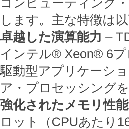
コンピューティング・
します。主な特徴は以
卓越した演算能力
– 
インテル® Xeon® 
駆動型アプリケーショ
ア・プロセッシングを
強化されたメモリ性能
ロット（CPUあたり1