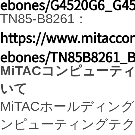
ebones/G4520G6_G4
TN85-B8261：
https://www.mitacco
ebones/TN85B8261_B
MiTAC
コンピューテ
いて
MiTACホールディン
ンピューティングテク