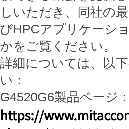
しいただき、同社の最
びHPCアプリケーシ
かをご覧ください。
詳細については、以下
い：
G4520G6製品ページ
https://www.mitacco