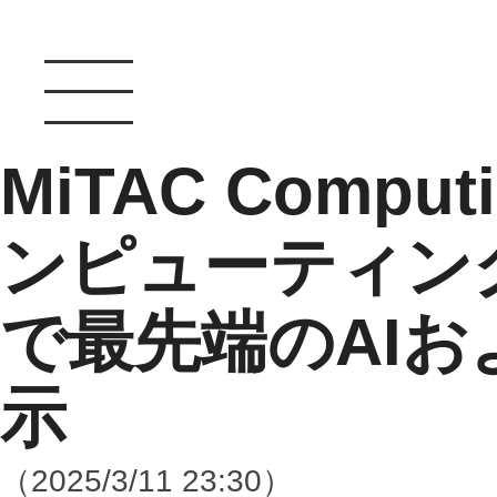
MiTAC Comp
ンピューティング
で最先端のAIお
示
（2025/3/11 23:30）