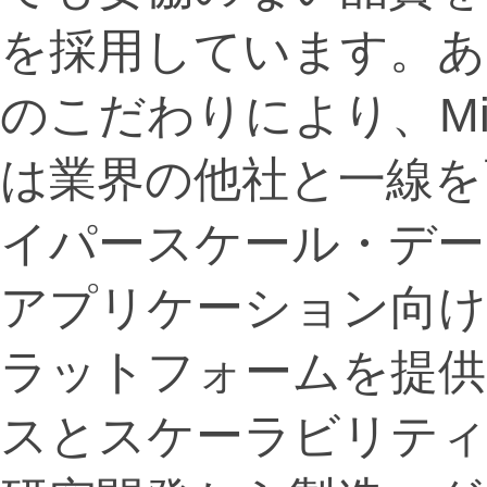
を採用しています。あ
のこだわりにより、M
は業界の他社と一線を
イパースケール・データ
アプリケーション向
ラットフォームを提供
スとスケーラビリティ