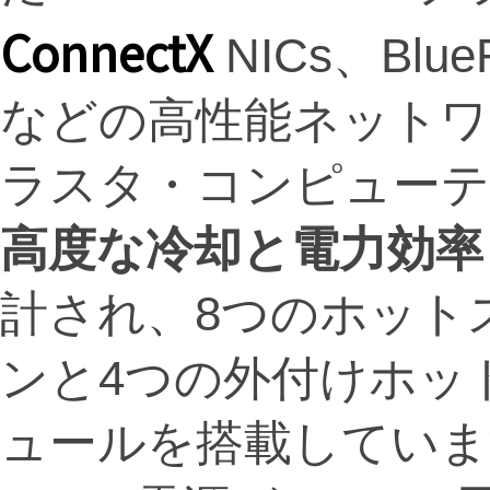
ConnectX
NICs、BlueF
などの高性能ネットワ
ラスタ・コンピューテ
高度な冷却と電力効率
計され、8つのホット
ンと4つの外付けホッ
ュールを搭載していま