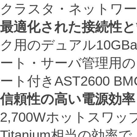
クラスタ・ネットワー
最適化された接続性と
ク用のデュアル10GBa
ート・サーバ管理用のIPM
ート付きAST2600 B
信頼性の高い電源効率
2,700Wホットスワップ
Titanium相当の効