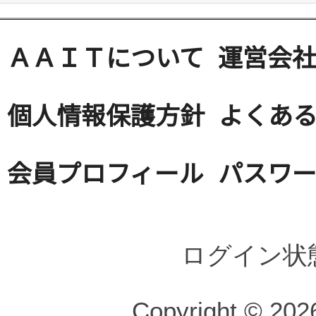
ＡＡＩＴについて
運営会
個人情報保護方針
よくある
会員プロフィール
パスワ
ログイン状
Copyright © 2026