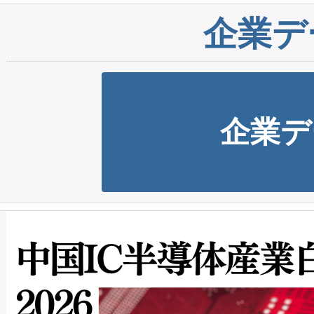
企業デ
企業デ