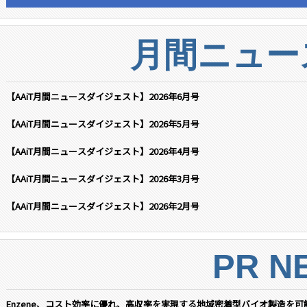
月間ニュー
【AAiT月間ニュースダイジェスト】2026年6月号
【AAiT月間ニュースダイジェスト】2026年5月号
【AAiT月間ニュースダイジェスト】2026年4月号
【AAiT月間ニュースダイジェスト】2026年3月号
【AAiT月間ニュースダイジェスト】2026年2月号
PR N
Enzene、コスト効率に優れ、高収率を実現する地域密着型バイオ製造を可