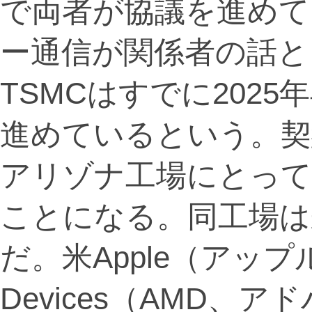
で両者が協議を進めて
ー通信が関係者の話と
TSMCはすでに202
進めているという。契
アリゾナ工場にとって
ことになる。同工場は
だ。米Apple（アップル）
Devices（AMD、