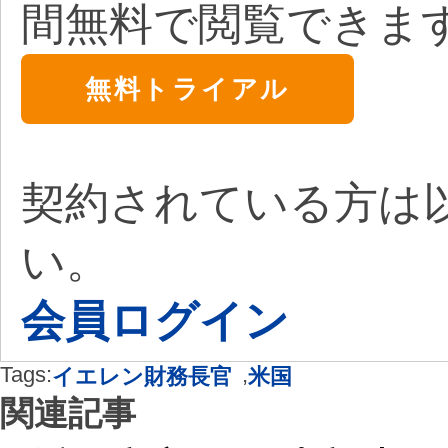
間無料で閲覧できま
無料トライアル
契約されている方は
い。
会員ログイン
Tags:
,
イエレン財務長官
米国
関連記事