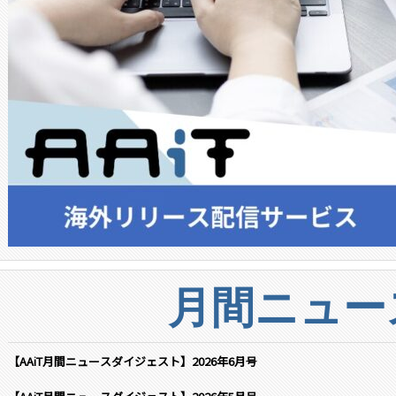
月間ニュー
【AAiT月間ニュースダイジェスト】2026年6月号