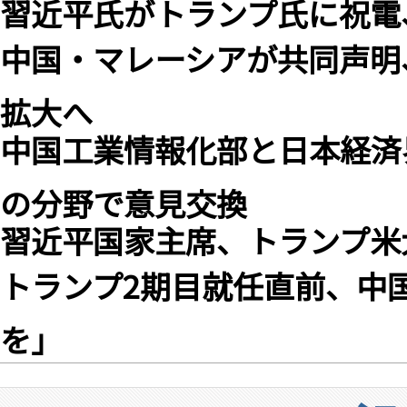
習近平氏がトランプ氏に祝電
中国・マレーシアが共同声明
拡大へ
中国工業情報化部と日本経済
の分野で意見交換
習近平国家主席、トランプ米
トランプ2期目就任直前、中
を」