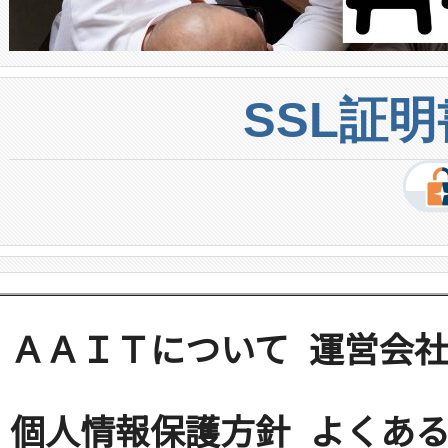
SSL証
ＡＡＩＴについて
運営会
個人情報保護方針
よくある