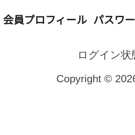
会員プロフィール
パスワ
ログイン状
Copyright © 2026