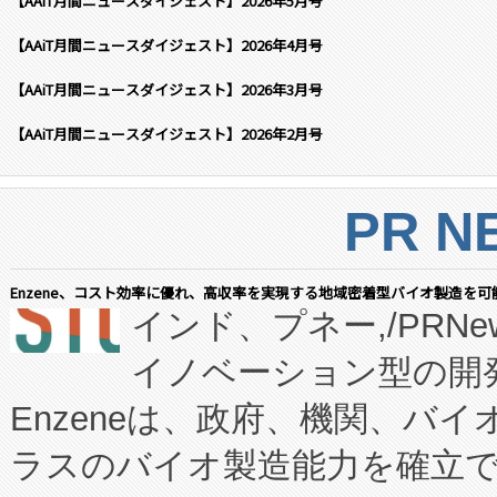
【AAiT月間ニュースダイジェスト】2026年5月号
【AAiT月間ニュースダイジェスト】2026年4月号
【AAiT月間ニュースダイジェスト】2026年3月号
【AAiT月間ニュースダイジェスト】2026年2月号
PR N
Enzene、コスト効率に優れ、高収率を実現する地域密着型バイオ製造を可
インド、プネー,/PRNe
イノベーション型の開発
Enzeneは、政府、機関、バ
ラスのバイオ製造能力を確立