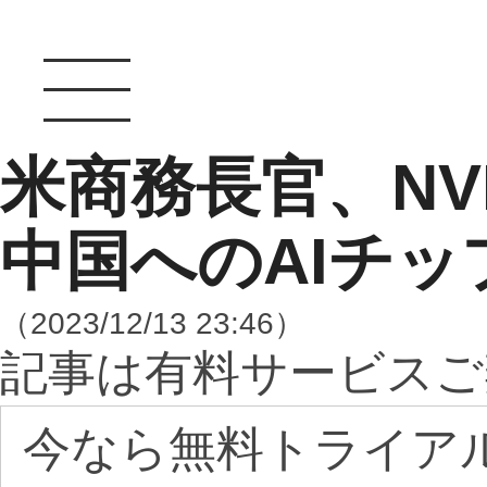
米商務長官、NV
中国へのAIチ
（2023/12/13 23:46）
記事は有料サービスご
今なら無料トライア