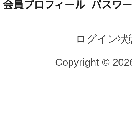
会員プロフィール
パスワ
ログイン状
Copyright © 2026