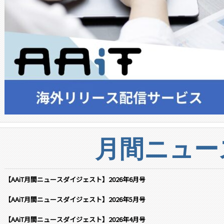
月間ニュー
【AAiT月間ニュースダイジェスト】2026年6月号
【AAiT月間ニュースダイジェスト】2026年5月号
【AAiT月間ニュースダイジェスト】2026年4月号