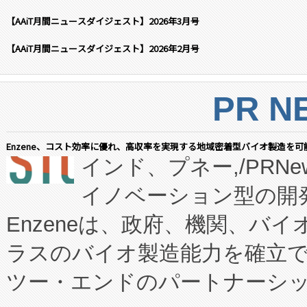
【AAiT月間ニュースダイジェスト】2026年3月号
【AAiT月間ニュースダイジェスト】2026年2月号
PR N
Enzene、コスト効率に優れ、高収率を実現する地域密着型バイオ製造を可
インド、プネー,/PRNe
イノベーション型の開発
Enzeneは、政府、機関、バ
ラスのバイオ製造能力を確立
ツー・エンドのパートナーシッ