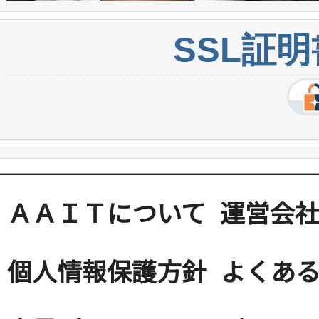
SSL証
ＡＡＩＴについて
運営会
個人情報保護方針
よくある