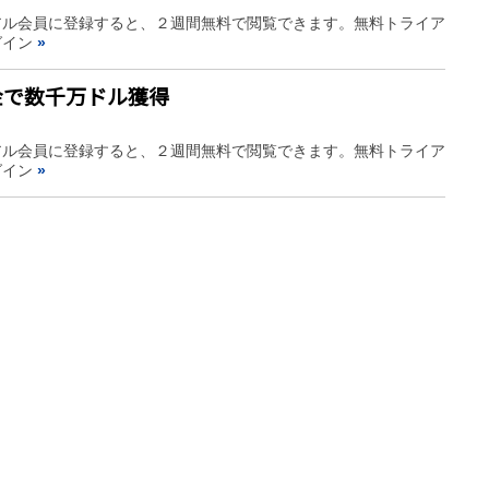
アル会員に登録すると、２週間無料で閲覧できます。無料トライア
グイン
»
金で数千万ドル獲得
アル会員に登録すると、２週間無料で閲覧できます。無料トライア
グイン
»