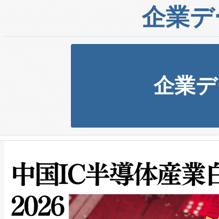
企業デ
企業デ