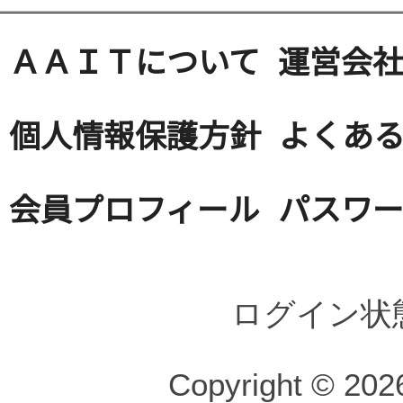
ＡＡＩＴについて
運営会
個人情報保護方針
よくある
会員プロフィール
パスワ
ログイン状
Copyright © 2026