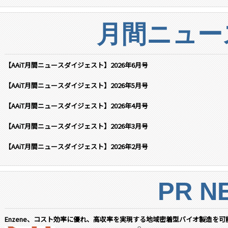
月間ニュー
【AAiT月間ニュースダイジェスト】2026年6月号
【AAiT月間ニュースダイジェスト】2026年5月号
【AAiT月間ニュースダイジェスト】2026年4月号
【AAiT月間ニュースダイジェスト】2026年3月号
【AAiT月間ニュースダイジェスト】2026年2月号
PR N
Enzene、コスト効率に優れ、高収率を実現する地域密着型バイオ製造を可