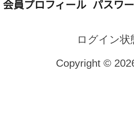
会員プロフィール
パスワ
ログイン状
Copyright © 2026