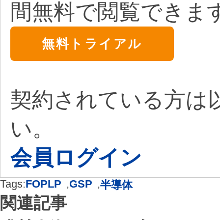
間無料で閲覧できま
無料トライアル
契約されている方は
い。
会員ログイン
Tags:
FOPLP
,
GSP
,
半導体
関連記事