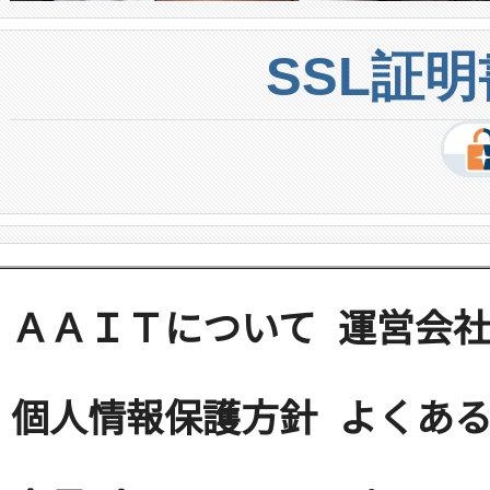
SSL証
ＡＡＩＴについて
運営会
個人情報保護方針
よくある