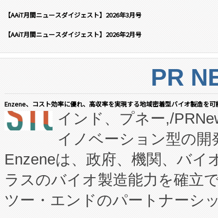
【AAiT月間ニュースダイジェスト】2026年3月号
【AAiT月間ニュースダイジェスト】2026年2月号
PR N
Enzene、コスト効率に優れ、高収率を実現する地域密着型バイオ製造を可
インド、プネー,/PRNe
イノベーション型の開発
Enzeneは、政府、機関、バ
ラスのバイオ製造能力を確立
ツー・エンドのパートナーシッ