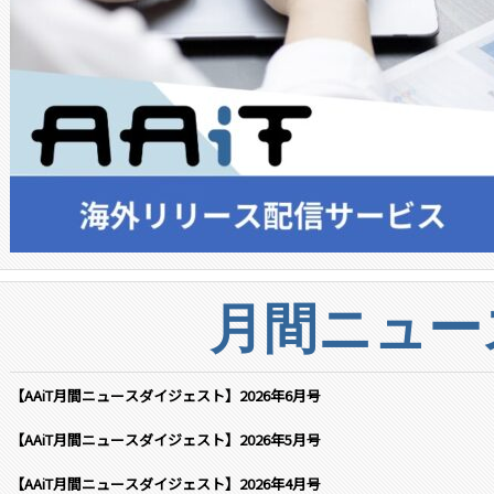
月間ニュー
【AAiT月間ニュースダイジェスト】2026年6月号
【AAiT月間ニュースダイジェスト】2026年5月号
【AAiT月間ニュースダイジェスト】2026年4月号