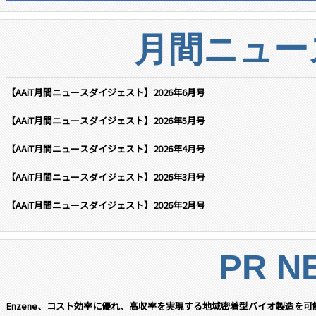
月間ニュー
【AAiT月間ニュースダイジェスト】2026年6月号
【AAiT月間ニュースダイジェスト】2026年5月号
【AAiT月間ニュースダイジェスト】2026年4月号
【AAiT月間ニュースダイジェスト】2026年3月号
【AAiT月間ニュースダイジェスト】2026年2月号
PR N
Enzene、コスト効率に優れ、高収率を実現する地域密着型バイオ製造を可