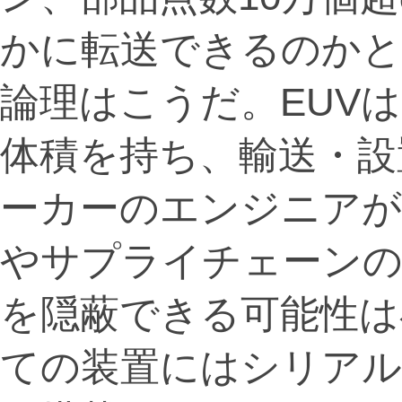
かに転送できるのかと
論理はこうだ。EUV
体積を持ち、輸送・設
ーカーのエンジニアが
やサプライチェーンの
を隠蔽できる可能性は
ての装置にはシリアル