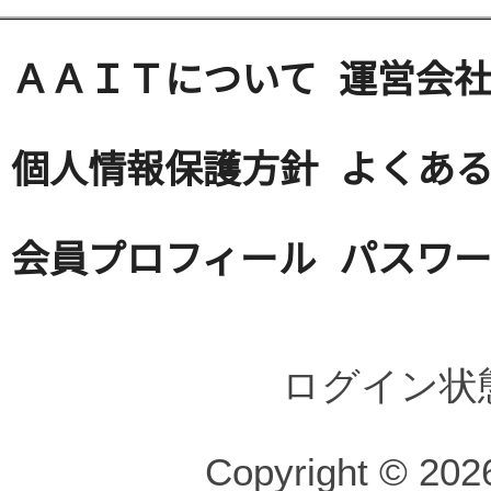
ＡＡＩＴについて
運営会
個人情報保護方針
よくある
会員プロフィール
パスワ
ログイン状
Copyright © 2026