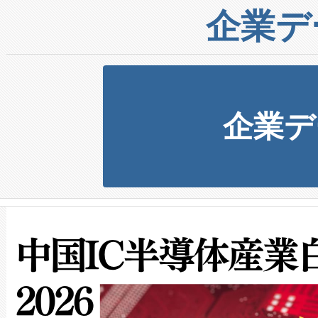
企業デ
企業デ