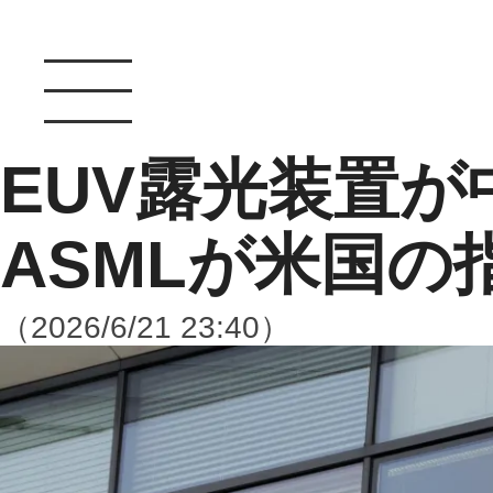
EUV露光装置
ASMLが米国の
（2026/6/21 23:40）