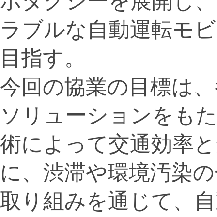
ボタクシーを展開し、
ラブルな自動運転モビ
目指す。
今回の協業の目標は、
ソリューションをもた
術によって交通効率と
に、渋滞や環境汚染の
取り組みを通じて、自