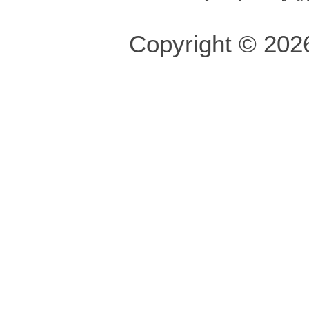
Copyright © 2026