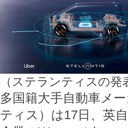
（ステランティスの発
多国籍大手自動車メーカー
ティス）は17日、英自