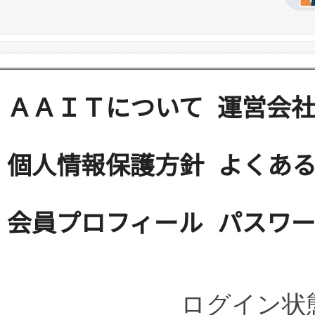
ＡＡＩＴについて
運営会
個人情報保護方針
よくある
会員プロフィール
パスワ
ログイン状