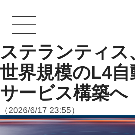
ステランティス、W
世界規模のL4
サービス構築へ
（2026/6/17 23:55）