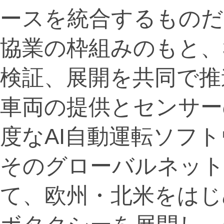
ースを統合するものだ
協業の枠組みのもと、
検証、展開を共同で推
車両の提供とセンサーの
度なAI自動運転ソフト
そのグローバルネット
て、欧州・北米をはじ