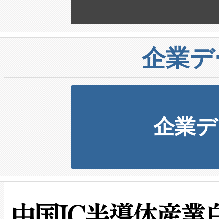
企業デ
企業デ