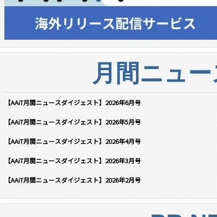
月間ニュー
【AAiT月間ニュースダイジェスト】2026年6月号
【AAiT月間ニュースダイジェスト】2026年5月号
【AAiT月間ニュースダイジェスト】2026年4月号
【AAiT月間ニュースダイジェスト】2026年3月号
【AAiT月間ニュースダイジェスト】2026年2月号