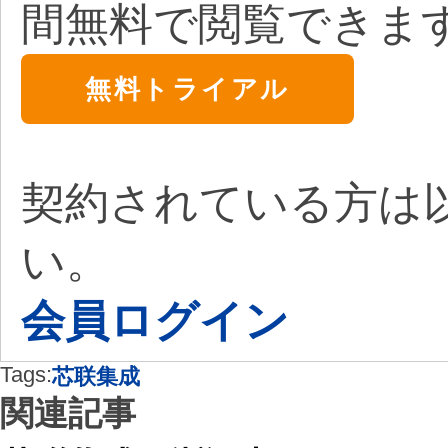
間無料で閲覧できま
無料トライアル
契約されている方は
い。
会員ログイン
Tags:
芯联集成
関連記事