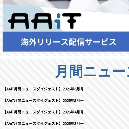
月間ニュー
【AAiT月間ニュースダイジェスト】2026年6月号
【AAiT月間ニュースダイジェスト】2026年5月号
【AAiT月間ニュースダイジェスト】2026年4月号
【AAiT月間ニュースダイジェスト】2026年3月号