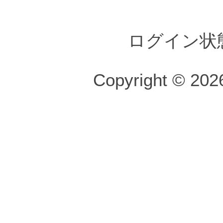
ログイン状
Copyright © 2026