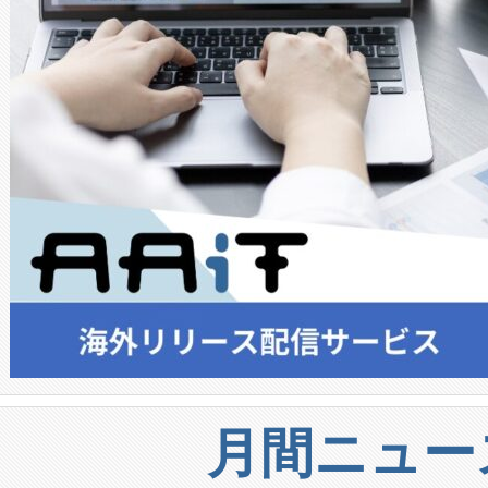
月間ニュー