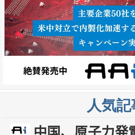
人気記
中国、原子力発