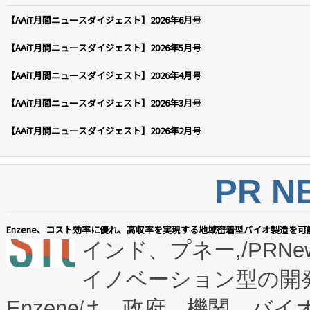
【AAiT月間ニュースダイジェスト】2026年6月号
【AAiT月間ニュースダイジェスト】2026年5月号
【AAiT月間ニュースダイジェスト】2026年4月号
【AAiT月間ニュースダイジェスト】2026年3月号
【AAiT月間ニュースダイジェスト】2026年2月号
PR N
Enzene、コスト効率に優れ、高収率を実現する地域密着型バイオ製造を可
インド、プネー,/PRNe
イノベーション型の開発
Enzeneは、政府、機関、バ