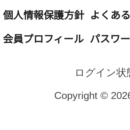
個人情報保護方針
よくある
会員プロフィール
パスワ
ログイン状
Copyright © 2026