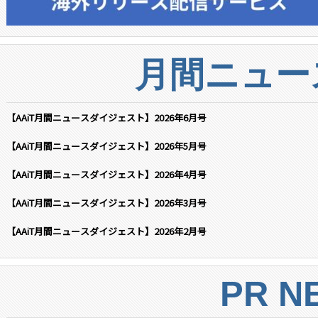
月間ニュー
【AAiT月間ニュースダイジェスト】2026年6月号
【AAiT月間ニュースダイジェスト】2026年5月号
【AAiT月間ニュースダイジェスト】2026年4月号
【AAiT月間ニュースダイジェスト】2026年3月号
【AAiT月間ニュースダイジェスト】2026年2月号
PR N