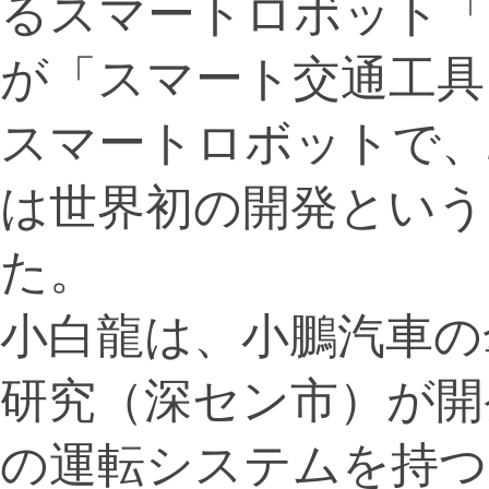
るスマートロボット「
が「スマート交通工具
スマートロボットで
は世界初の開発という
た。
小白龍は、小鵬汽車の
研究（深セン市）が開
の運転システムを持つ