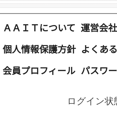
ＡＡＩＴについて
運営会
個人情報保護方針
よくある
会員プロフィール
パスワ
ログイン状