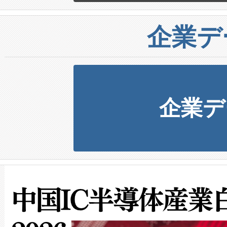
企業デ
企業デ