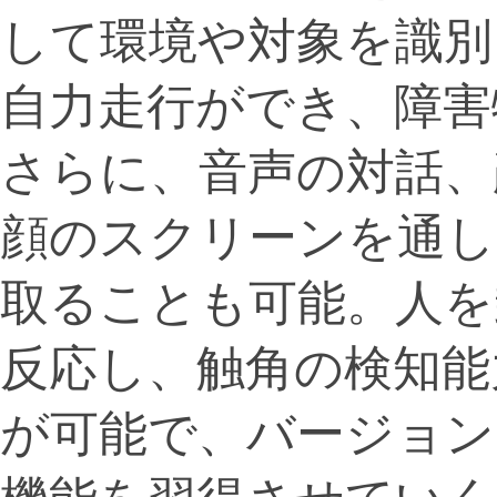
して環境や対象を識別
自力走行ができ、障害
さらに、音声の対話、
顔のスクリーンを通
取ることも可能。人を
反応し、触角の検知能
が可能で、バージョン