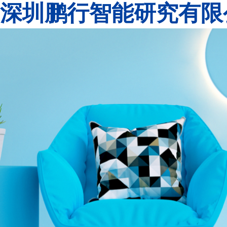
深圳鹏行智能研究有限