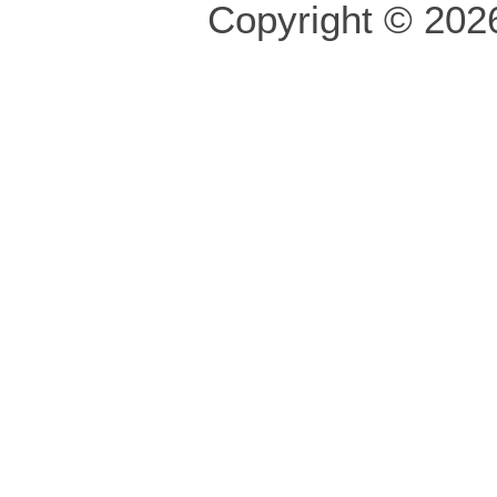
Copyright © 2026