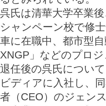
呉氏は清華大学卒業後
シャンペーン校で修士
車に在職中、都市型自
XNGP」などのプロ
退任後の呉氏について
ビディアに入社し、同
者（CEO）のジェン