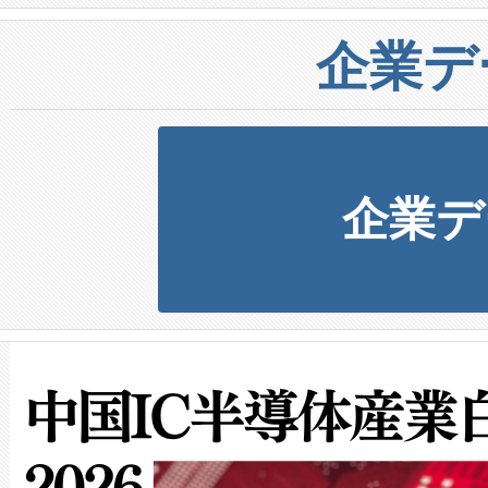
企業デ
企業デ