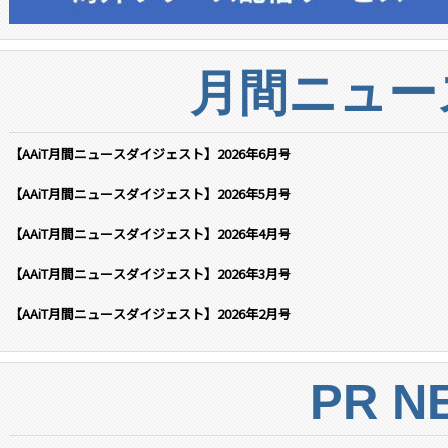
月間ニュー
【AAiT月間ニュースダイジェスト】2026年6月号
【AAiT月間ニュースダイジェスト】2026年5月号
【AAiT月間ニュースダイジェスト】2026年4月号
【AAiT月間ニュースダイジェスト】2026年3月号
【AAiT月間ニュースダイジェスト】2026年2月号
PR N