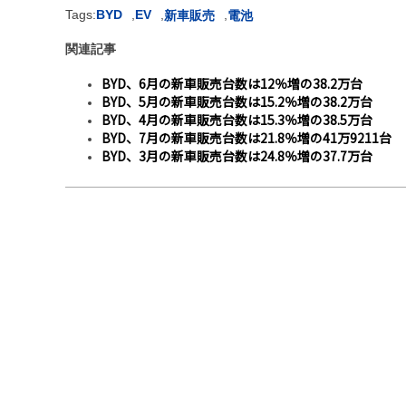
Tags:
BYD
,
EV
,
,
新車販売
電池
関連記事
BYD、6月の新車販売台数は12％増の38.2万台
BYD、5月の新車販売台数は15.2％増の38.2万台
BYD、4月の新車販売台数は15.3％増の38.5万台
BYD、7月の新車販売台数は21.8％増の41万9211台
BYD、3月の新車販売台数は24.8％増の37.7万台