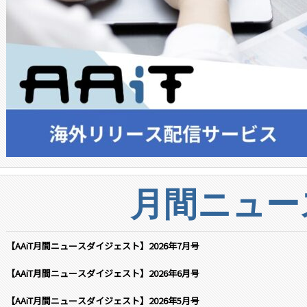
月間ニュー
【AAiT月間ニュースダイジェスト】2026年7月号
【AAiT月間ニュースダイジェスト】2026年6月号
【AAiT月間ニュースダイジェスト】2026年5月号