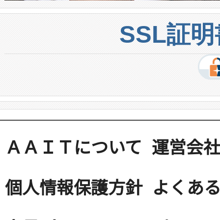
SSL証
ＡＡＩＴについて
運営会
個人情報保護方針
よくある