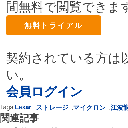
間無料で閲覧できま
無料トライアル
契約されている方は
い。
会員ログイン
Tags:
Lexar
,
,
,
ストレージ
マイクロン
江波
関連記事