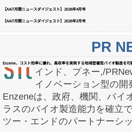
【AAiT月間ニュースダイジェスト】2026年4月号
【AAiT月間ニュースダイジェスト】2026年3月号
PR N
Enzene、コスト効率に優れ、高収率を実現する地域密着型バイオ製造を可
インド、プネー,/PRNe
イノベーション型の開発
Enzeneは、政府、機関、バ
ラスのバイオ製造能力を確立
ツー・エンドのパートナーシッ