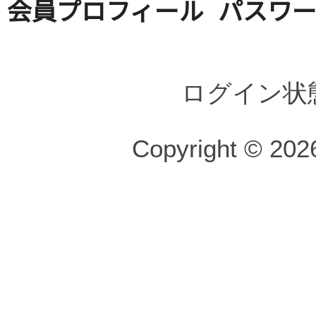
会員プロフィール
パスワ
ログイン状
Copyright © 2026