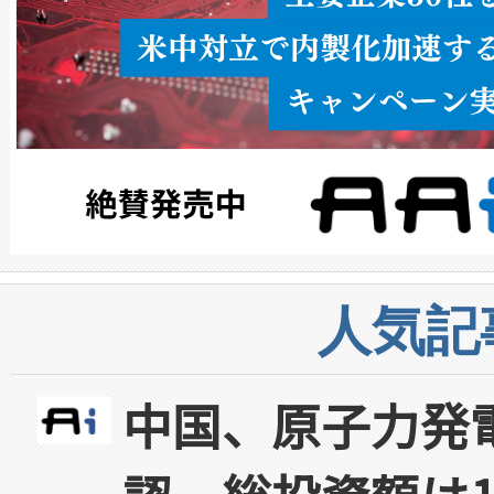
人気記
中国、原子力発