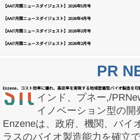
【AAiT月間ニュースダイジェスト】2026年5月号
【AAiT月間ニュースダイジェスト】2026年4月号
【AAiT月間ニュースダイジェスト】2026年3月号
【AAiT月間ニュースダイジェスト】2026年2月号
PR N
Enzene、コスト効率に優れ、高収率を実現する地域密着型バイオ製造を可
インド、プネー,/PRNe
イノベーション型の開発
Enzeneは、政府、機関、バ
ラスのバイオ製造能力を確立