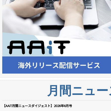
月間ニュー
【AAiT月間ニュースダイジェスト】2026年6月号