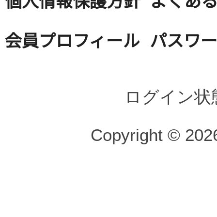
会員プロフィール
パスワ
ログイン状
Copyright © 2026