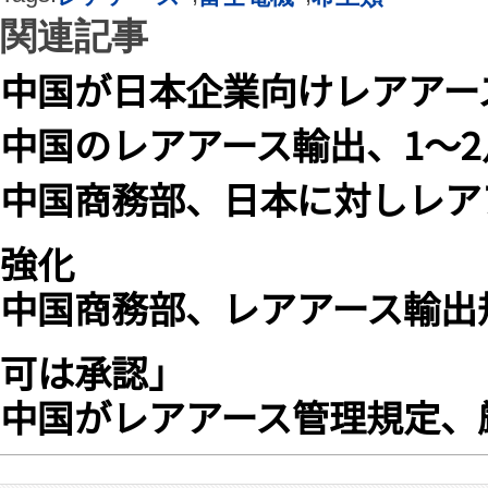
関連記事
中国が日本企業向けレアアー
中国のレアアース輸出、1〜2
中国商務部、日本に対しレア
強化
中国商務部、レアアース輸出
可は承認」
中国がレアアース管理規定、