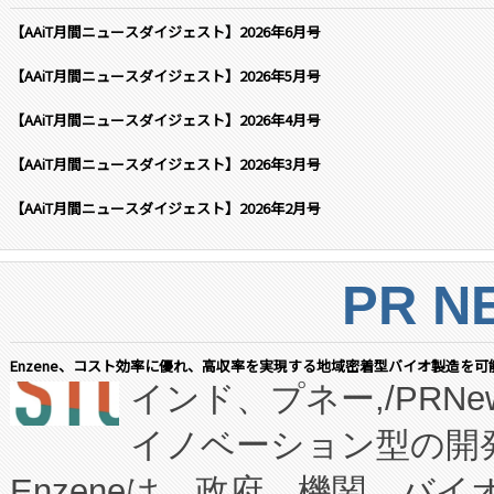
【AAiT月間ニュースダイジェスト】2026年6月号
【AAiT月間ニュースダイジェスト】2026年5月号
【AAiT月間ニュースダイジェスト】2026年4月号
【AAiT月間ニュースダイジェスト】2026年3月号
【AAiT月間ニュースダイジェスト】2026年2月号
PR N
Enzene、コスト効率に優れ、高収率を実現する地域密着型バイオ製造を可
インド、プネー,/PRNe
イノベーション型の開発
Enzeneは、政府、機関、バ