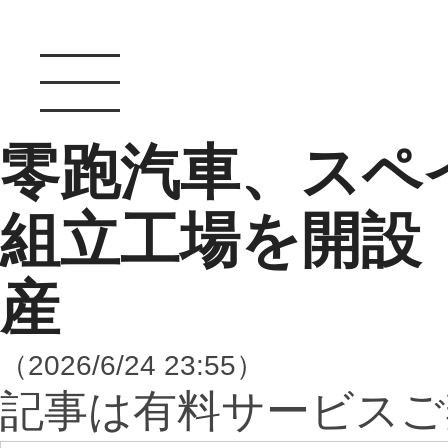
零跑汽車、スペ
組立工場を開設
産
（2026/6/24 23:55）
記事は有料サービスご