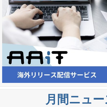
月間ニュー