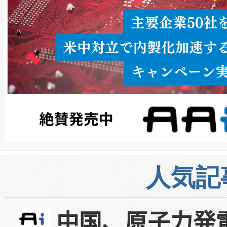
人気記
中国、原子力発