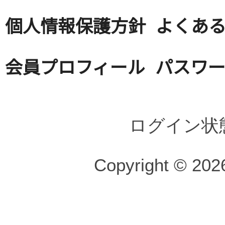
個人情報保護方針
よくある
会員プロフィール
パスワ
ログイン状
Copyright © 2026