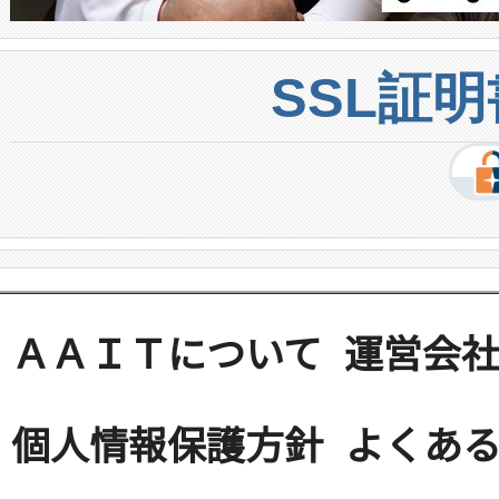
SSL証
ＡＡＩＴについて
運営会
個人情報保護方針
よくある