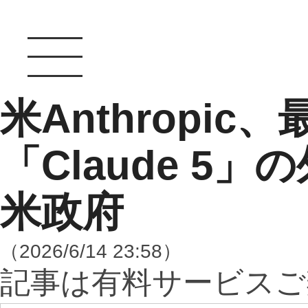
米Anthropic
「Claude 5
米政府
（2026/6/14 23:58）
記事は有料サービスご