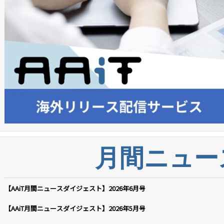
月間ニュー
【AAiT月間ニュースダイジェスト】2026年6月号
【AAiT月間ニュースダイジェスト】2026年5月号