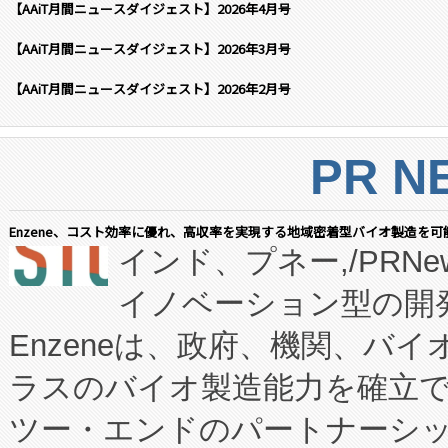
【AAiT月間ニュースダイジェスト】2026年4月号
【AAiT月間ニュースダイジェスト】2026年3月号
【AAiT月間ニュースダイジェスト】2026年2月号
PR N
Enzene、コスト効率に優れ、高収率を実現する地域密着型バイオ製造を可
インド、プネー,/PRNe
イノベーション型の開発
Enzeneは、政府、機関、バ
ラスのバイオ製造能力を確立
ツー・エンドのパートナーシッ