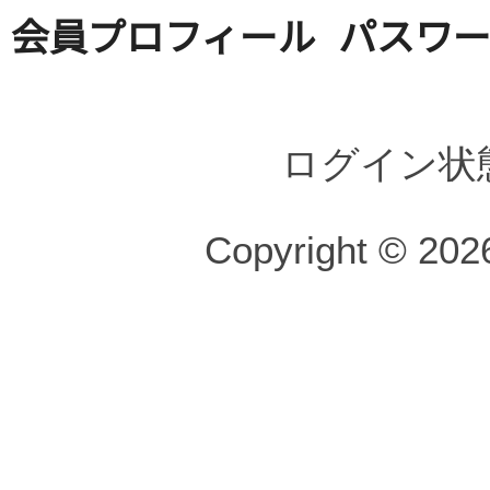
会員プロフィール
パスワ
ログイン状
Copyright © 2026