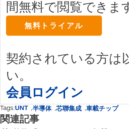
間無料で閲覧できま
無料トライアル
契約されている方は
い。
会員ログイン
Tags:
UNT
,
,
,
半導体
芯聯集成
車載チップ
関連記事