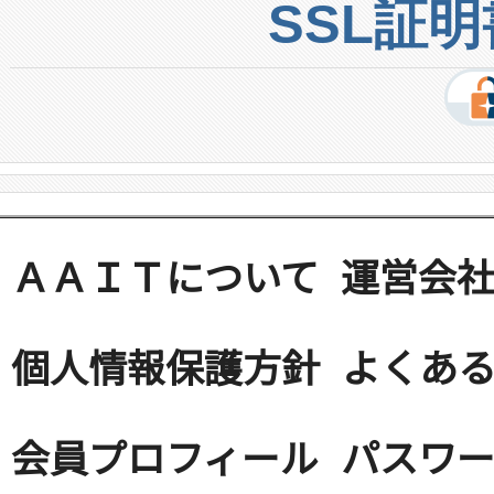
SSL証
ＡＡＩＴについて
運営会
個人情報保護方針
よくある
会員プロフィール
パスワ