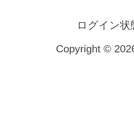
ログイン状
Copyright © 2026