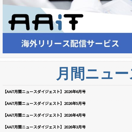
月間ニュー
【AAiT月間ニュースダイジェスト】2026年6月号
【AAiT月間ニュースダイジェスト】2026年5月号
【AAiT月間ニュースダイジェスト】2026年4月号
【AAiT月間ニュースダイジェスト】2026年3月号