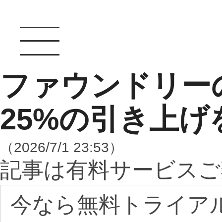
ファウンドリー
25%の引き上げ
（2026/7/1 23:53）
記事は有料サービスご
今なら無料トライア