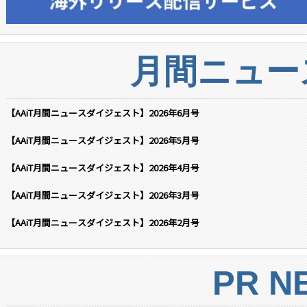
月間ニュー
【AAiT月間ニュースダイジェスト】2026年6月号
【AAiT月間ニュースダイジェスト】2026年5月号
【AAiT月間ニュースダイジェスト】2026年4月号
【AAiT月間ニュースダイジェスト】2026年3月号
【AAiT月間ニュースダイジェスト】2026年2月号
PR N