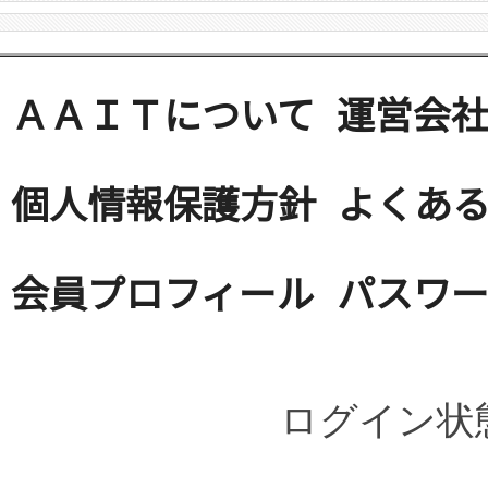
ＡＡＩＴについて
運営会
個人情報保護方針
よくある
会員プロフィール
パスワ
ログイン状