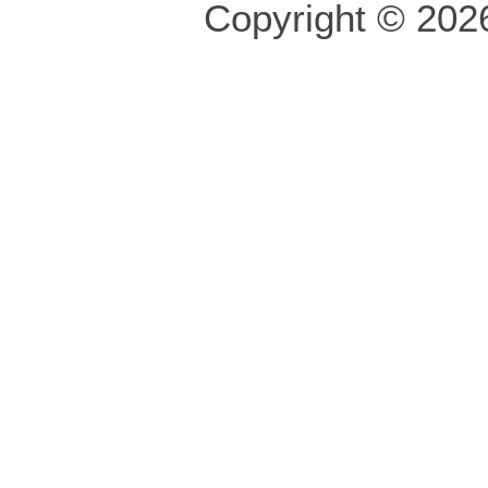
Copyright © 2026