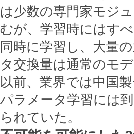
は少数の専門家モジュ
むが、学習時にはすべ
同時に学習し、大量の
タ交換量は通常のモデ
以前、業界では中国製
パラメータ学習には到
られていた。