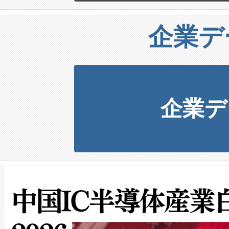
企業デ
企業デ