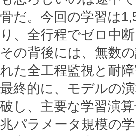
骨だ。今回の学習は1,
り、全行程でゼロ中断
その背後には、無数の
れた全工程監視と耐障
最終的に、モデルの演
破し、主要な学習演算
兆パラメータ規模の学