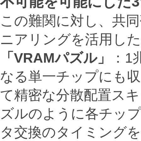
不可能を可能にした
この難関に対し、共同
ニアリングを活用した
「VRAMパズル」
：1
なる単一チップにも収
て精密な分散配置スキ
ズルのように各チップ
タ交換のタイミングを