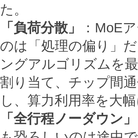
た。
「負荷分散」
：MoE
のは「処理の偏り」だ
ングアルゴリズムを最
割り当て、チップ間通
し、算力利用率を大幅
「全行程ノーダウン」
も恐ろしいのは途中で