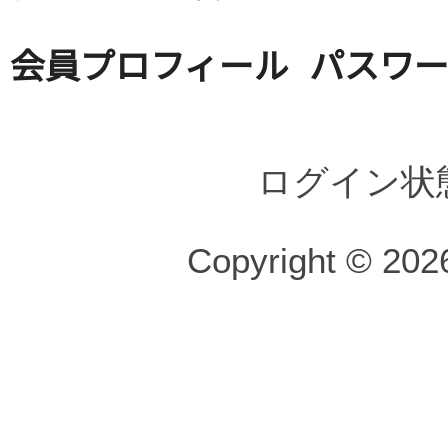
会員プロフィール
パスワ
ログイン状
Copyright © 2026