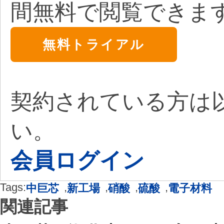
間無料で閲覧できま
無料トライアル
契約されている方は
い。
会員ログイン
Tags:
,
,
,
,
中巨芯
新工場
硝酸
硫酸
電子材料
関連記事