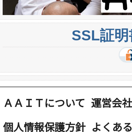
SSL証
ＡＡＩＴについて
運営会
個人情報保護方針
よくある