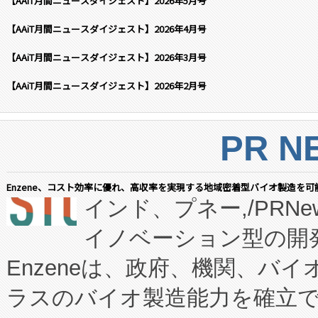
【AAiT月間ニュースダイジェスト】2026年5月号
【AAiT月間ニュースダイジェスト】2026年4月号
【AAiT月間ニュースダイジェスト】2026年3月号
【AAiT月間ニュースダイジェスト】2026年2月号
PR N
Enzene、コスト効率に優れ、高収率を実現する地域密着型バイオ製造を可
インド、プネー,/PRNe
イノベーション型の開発
Enzeneは、政府、機関、バ
ラスのバイオ製造能力を確立