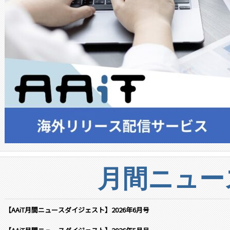
月間ニュー
【AAiT月間ニュースダイジェスト】2026年6月号