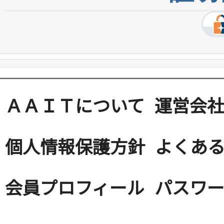
ＡＡＩＴについて
運営会
個人情報保護方針
よくある
会員プロフィール
パスワ