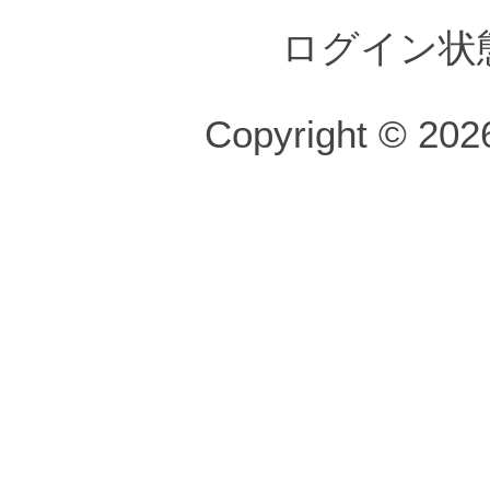
ログイン状
Copyright © 2026