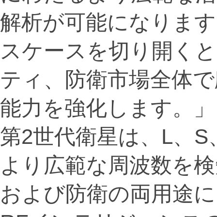
解析が可能になります
スケースを切り開くと
ティ、防衛市場全体で
能力を強化します。」
第2世代衛星は、L、S
より広範な周波数を検
および防衛の両用途に