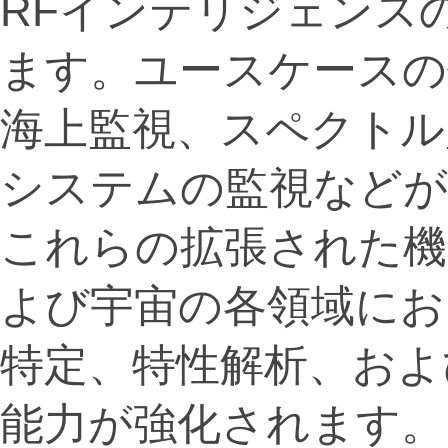
RFインテリジェンス
ます。ユースケースの
海上監視、スペクトル
システムの監視などが
これらの拡張された機
よび宇宙の各領域にお
特定、特性解析、および特
能力が強化されます。