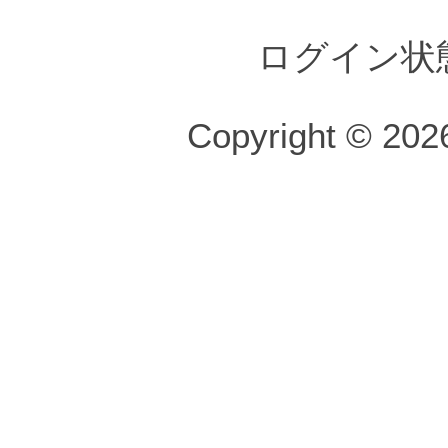
ログイン状
Copyright © 2026