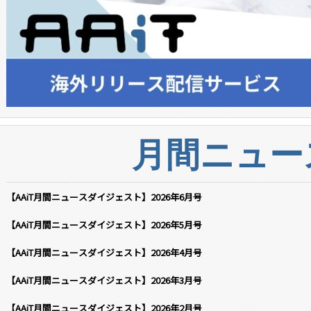
月間ニュー
【AAiT月間ニュースダイジェスト】2026年6月号
【AAiT月間ニュースダイジェスト】2026年5月号
【AAiT月間ニュースダイジェスト】2026年4月号
【AAiT月間ニュースダイジェスト】2026年3月号
【AAiT月間ニュースダイジェスト】2026年2月号