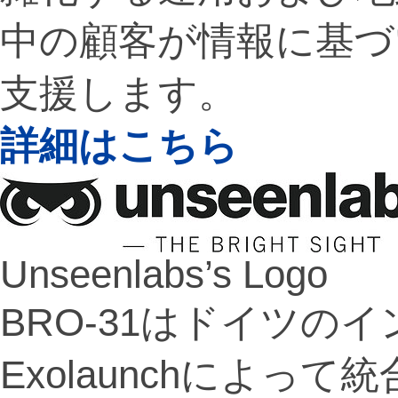
中の顧客が情報に基づ
支援します。
詳細はこちら
Unseenlabs’s Logo
BRO-31はドイツの
Exolaunchによって