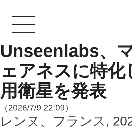
Unseenlab
ェアネスに特化
用衛星を発表
（2026/7/9 22:09）
レンヌ、フランス, 2026年