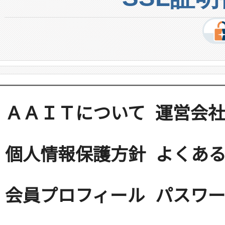
ＡＡＩＴについて
運営会
個人情報保護方針
よくある
会員プロフィール
パスワ