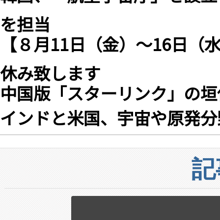
を担当
【８月11日（金）〜16日（
休み致します
中国版「スターリンク」の垣
インドと米国、宇宙や原発分
記