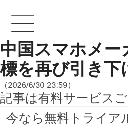
中国スマホメー
標を再び引き下
（2026/6/30 23:59）
記事は有料サービスご
今なら無料トライア