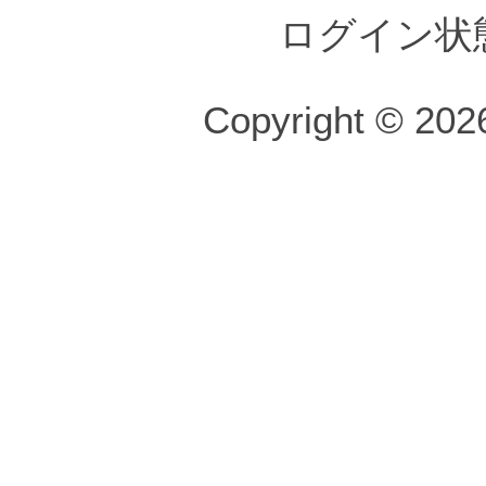
ログイン状
Copyright © 2026