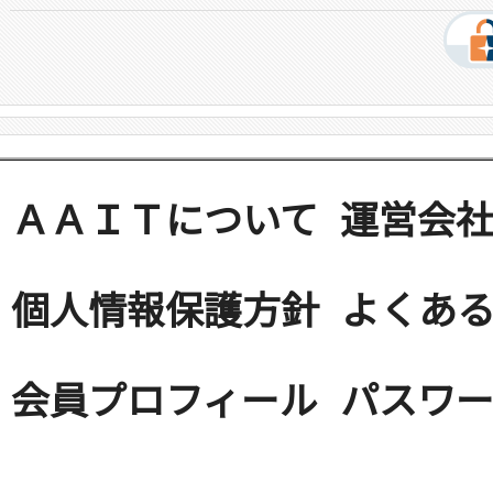
ＡＡＩＴについて
運営会
個人情報保護方針
よくある
会員プロフィール
パスワ