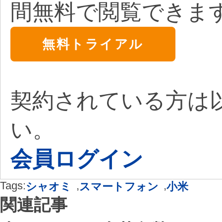
間無料で閲覧できま
無料トライアル
契約されている方は
い。
会員ログイン
Tags:
,
,
シャオミ
スマートフォン
小米
関連記事