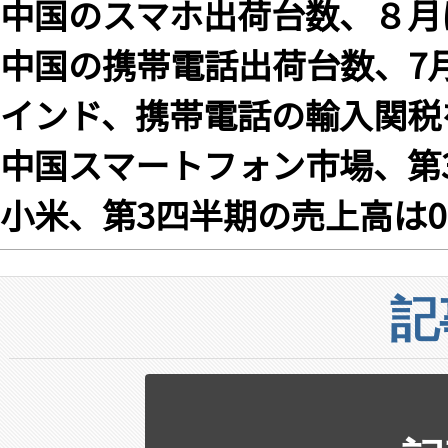
中国のスマホ出荷台数、８月は1
中国の携帯電話出荷台数、7月は
インド、携帯電話の輸入関税
中国スマートフォン市場、第3
小米、第3四半期の売上高は0.
記