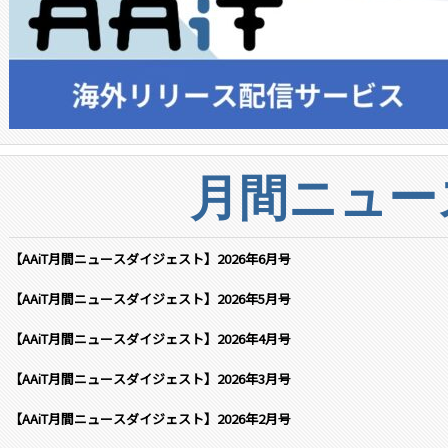
月間ニュー
【AAiT月間ニュースダイジェスト】2026年6月号
【AAiT月間ニュースダイジェスト】2026年5月号
【AAiT月間ニュースダイジェスト】2026年4月号
【AAiT月間ニュースダイジェスト】2026年3月号
【AAiT月間ニュースダイジェスト】2026年2月号