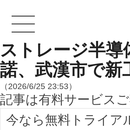
ストレージ半導
諾、武漢市で新
（2026/6/25 23:53）
記事は有料サービスご
今なら無料トライア