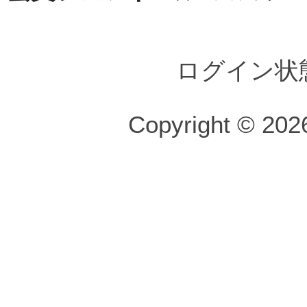
ログイン状
Copyright © 2026