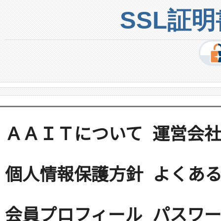
SSL証
ＡＡＩＴについて
運営会
個人情報保護方針
よくある
会員プロフィール
パスワ