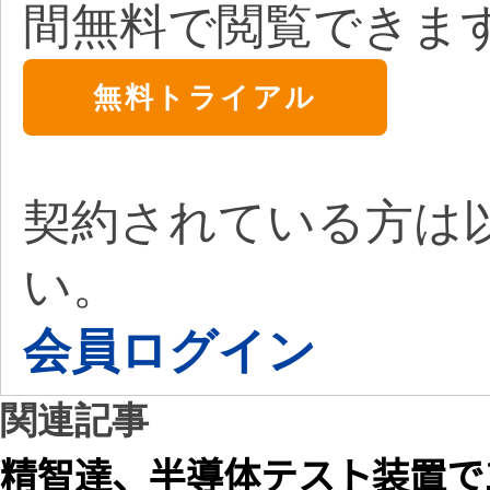
間無料で閲覧できま
無料トライアル
契約されている方は
い。
会員ログイン
関連記事
精智達、半導体テスト装置で