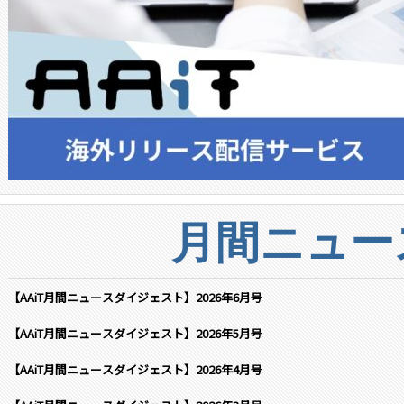
月間ニュー
【AAiT月間ニュースダイジェスト】2026年6月号
【AAiT月間ニュースダイジェスト】2026年5月号
【AAiT月間ニュースダイジェスト】2026年4月号