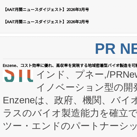
【AAiT月間ニュースダイジェスト】2026年3月号
【AAiT月間ニュースダイジェスト】2026年2月号
PR N
Enzene、コスト効率に優れ、高収率を実現する地域密着型バイオ製造を可
インド、プネー,/PRNe
イノベーション型の開発
Enzeneは、政府、機関、バ
ラスのバイオ製造能力を確立
ツー・エンドのパートナーシッ