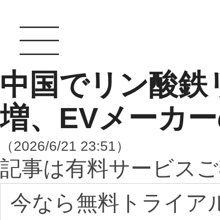
中国でリン酸鉄
増、EVメーカ
（2026/6/21 23:51）
記事は有料サービスご
今なら無料トライア