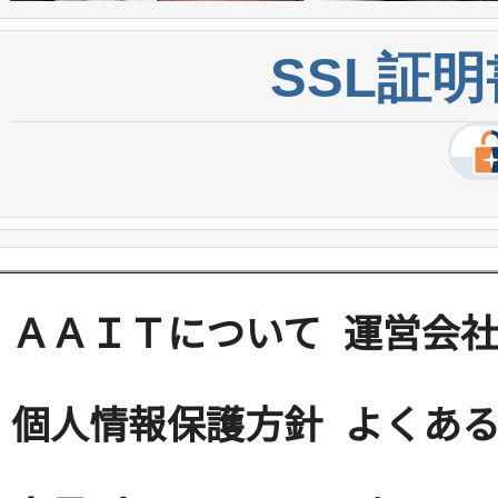
SSL証
ＡＡＩＴについて
運営会
個人情報保護方針
よくある