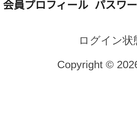
会員プロフィール
パスワ
ログイン状
Copyright © 2026