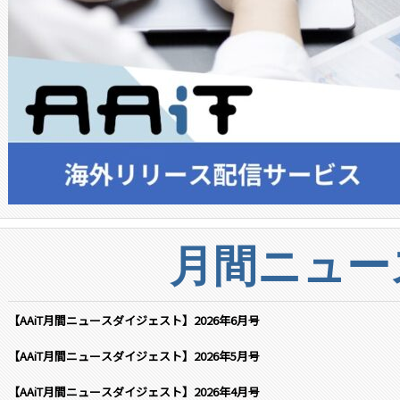
月間ニュー
【AAiT月間ニュースダイジェスト】2026年6月号
【AAiT月間ニュースダイジェスト】2026年5月号
【AAiT月間ニュースダイジェスト】2026年4月号