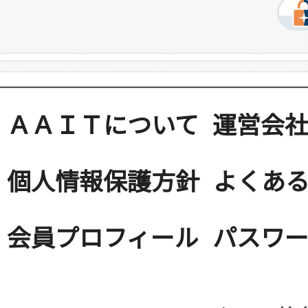
ＡＡＩＴについて
運営会
個人情報保護方針
よくある
会員プロフィール
パスワ