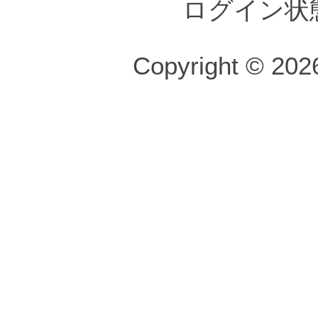
ログイン状
Copyright © 2026