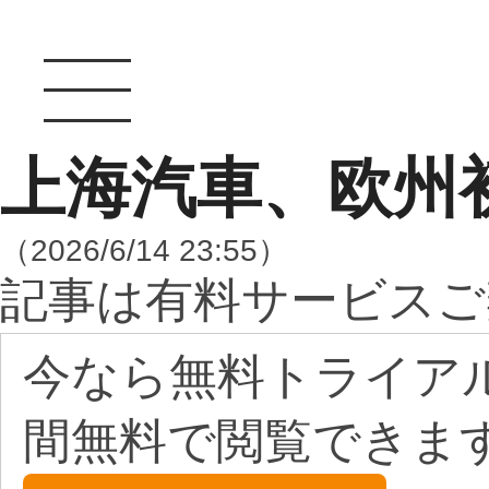
上海汽車、欧州
（2026/6/14 23:55）
記事は有料サービスご
今なら無料トライア
間無料で閲覧できま