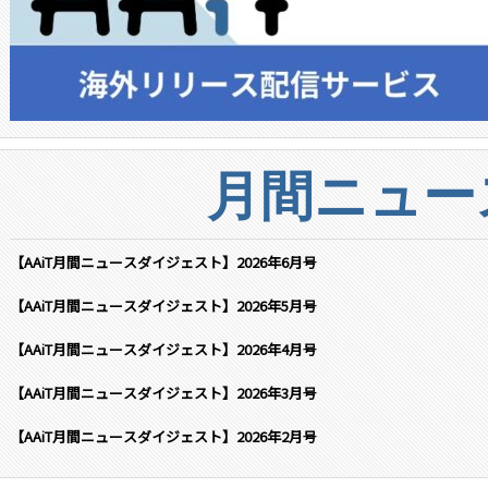
月間ニュー
【AAiT月間ニュースダイジェスト】2026年6月号
【AAiT月間ニュースダイジェスト】2026年5月号
【AAiT月間ニュースダイジェスト】2026年4月号
【AAiT月間ニュースダイジェスト】2026年3月号
【AAiT月間ニュースダイジェスト】2026年2月号