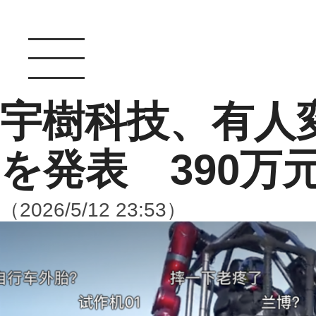
宇樹科技、有人変
を発表 390万
（2026/5/12 23:53）