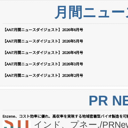
月間ニュー
【AAiT月間ニュースダイジェスト】2026年6月号
【AAiT月間ニュースダイジェスト】2026年5月号
【AAiT月間ニュースダイジェスト】2026年4月号
【AAiT月間ニュースダイジェスト】2026年3月号
【AAiT月間ニュースダイジェスト】2026年2月号
PR N
Enzene、コスト効率に優れ、高収率を実現する地域密着型バイオ製造を可
インド、プネー,/PRNe