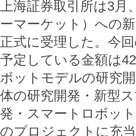
上海証券取引所は3月
ーマーケット）への新
正式に受理した。今回
予定している金額は42
ボットモデルの研究開
体の研究開発・新型ス
発・スマートロボット
のプロジェクトに充当