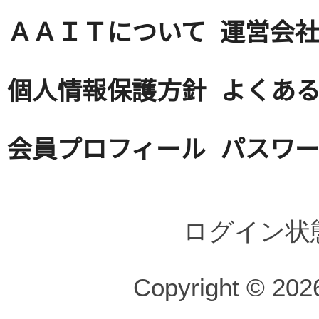
ＡＡＩＴについて
運営会
個人情報保護方針
よくある
会員プロフィール
パスワ
ログイン状
Copyright © 2026