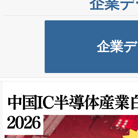
企業デ
企業デ