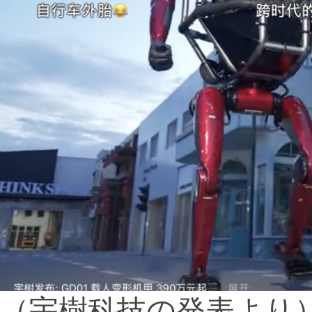
（宇樹科技の発表より