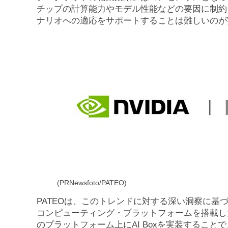
チップの計算能力やモデル性能などの要因に制約
ナリオへの適応をサポートすることは難しいのが
(PRNewsfoto/PATEO)
PATEOは、このトレンドに対する深い洞察に基づき、N
コンピューティング・プラットフォームを搭載し
のプラットフォーム上にAI Boxを実装すること