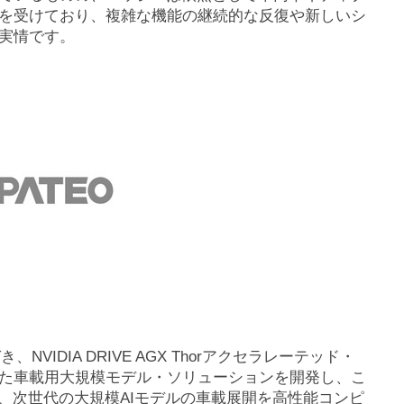
を受けており、複雑な機能の継続的な反復や新しいシ
実情です。
VIDIA DRIVE AGX Thorアクセラレーテッド・
た車載用大規模モデル・ソリューションを開発し、こ
で、次世代の大規模AIモデルの車載展開を高性能コンピ