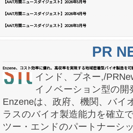
【AAiT月間ニュースダイジェスト】2026年5月号
【AAiT月間ニュースダイジェスト】2026年4月号
【AAiT月間ニュースダイジェスト】2026年3月号
PR N
Enzene、コスト効率に優れ、高収率を実現する地域密着型バイオ製造を可
インド、プネー,/PRNe
イノベーション型の開発
Enzeneは、政府、機関、バ
ラスのバイオ製造能力を確立
ツー・エンドのパートナーシッ