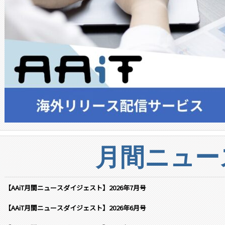
月間ニュー
【AAiT月間ニュースダイジェスト】2026年7月号
【AAiT月間ニュースダイジェスト】2026年6月号