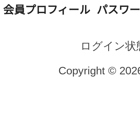
会員プロフィール
パスワ
ログイン状
Copyright © 2026