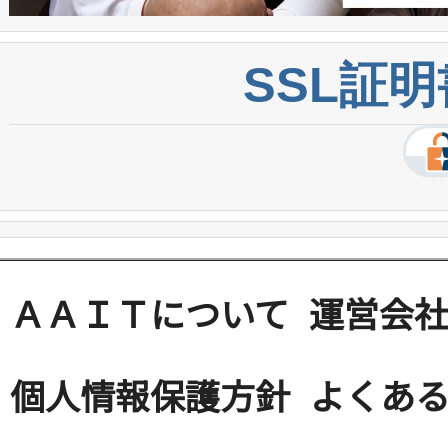
SSL証
ＡＡＩＴについて
運営会
個人情報保護方針
よくある